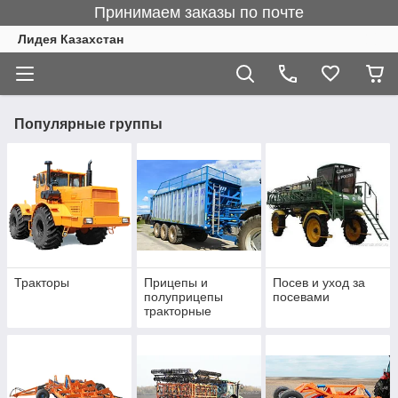
Принимаем заказы по почте
Лидея Казахстан
Популярные группы
Тракторы
Прицепы и
Посев и уход за
полуприцепы
посевами
тракторные
самосвальные