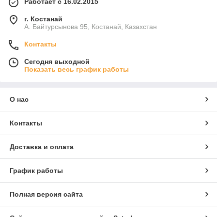
Работает с 16.02.2015
г. Костанай
А. Байтурсынова 95, Костанай, Казахстан
Контакты
Сегодня выходной
Показать весь график работы
О нас
Контакты
Доставка и оплата
График работы
Полная версия сайта