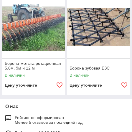
Борона-мотыга ротационная
5,6м, 9м и 12 м
Борона зубовая БЗС
В наличии
В наличии
Цену уточняйте
Цену уточняйте
О нас
Рейтинг не сформирован
Менее 5 отзывов за последний год