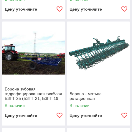
Цену уточняйте
Цену уточняйте
Борона зубовая
гидрофицированная тяжёлая
Борона - мотыга
БЗГТ-25 (БЗГТ-21, БЗГТ-19,
ротационная
БЗГТ-15) «ПОБЕДА»
В наличии
В наличии
Цену уточняйте
Цену уточняйте