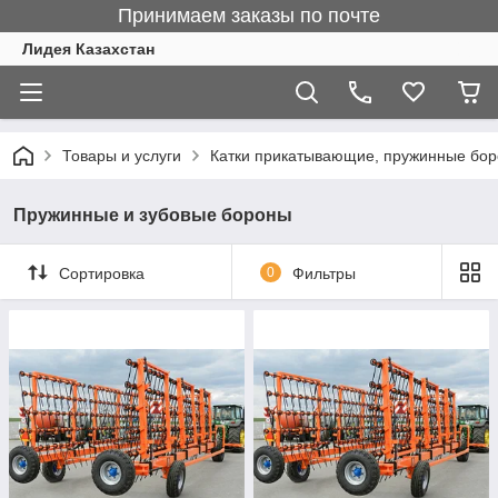
Принимаем заказы по почте
Лидея Казахстан
Товары и услуги
Катки прикатывающие, пружинные бо
Пружинные и зубовые бороны
Сортировка
0
Фильтры