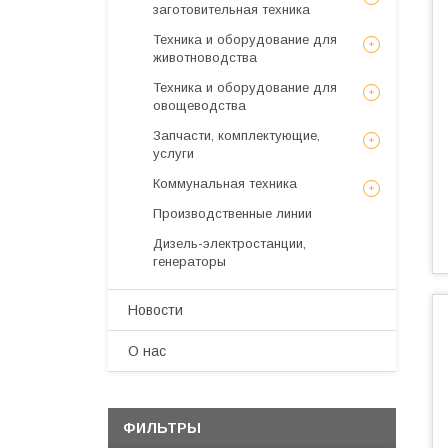
заготовительная техника
Техника и оборудование для
животноводства
Техника и оборудование для
овощеводства
Запчасти, комплектующие,
услуги
Коммунальная техника
Производственные линии
Дизель-электростанции,
генераторы
Новости
О нас
ФИЛЬТРЫ