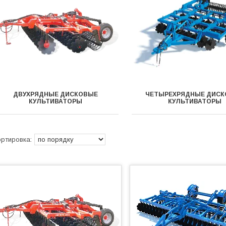
ДВУХРЯДНЫЕ ДИСКОВЫЕ
ЧЕТЫРЕХРЯДНЫЕ ДИС
КУЛЬТИВАТОРЫ
КУЛЬТИВАТОРЫ