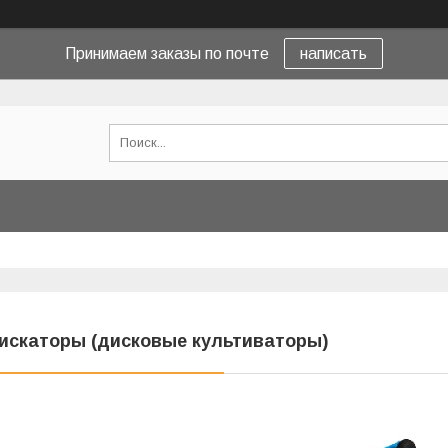
Принимаем заказы по почте
написать
искаторы (дисковые культиваторы)