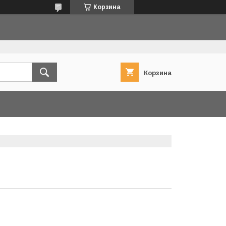
Корзина
Корзина