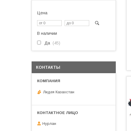
Цена
В наличии
Да
45
КОНТАКТЫ
Лидея Казахстан
Нурлан