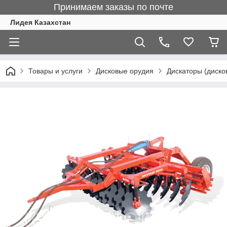
Принимаем заказы по почте
Лидея Казахстан
Товары и услуги
Дисковые орудия
Дискаторы (диско