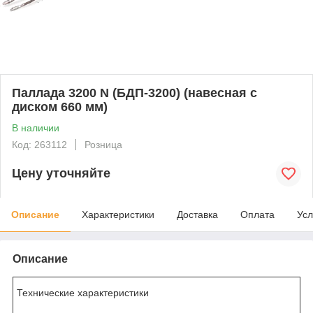
Паллада 3200 N (БДП-3200) (навесная с
диском 660 мм)
В наличии
Код: 263112
Розница
Цену уточняйте
Описание
Характеристики
Доставка
Оплата
Усл
Описание
Технические характеристики