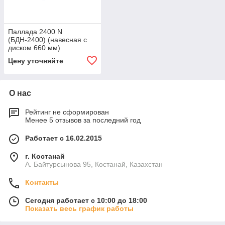
Паллада 2400 N
(БДН-2400) (навесная с
диском 660 мм)
Цену уточняйте
О нас
Рейтинг не сформирован
Менее 5 отзывов за последний год
Работает с 16.02.2015
г. Костанай
А. Байтурсынова 95, Костанай, Казахстан
Контакты
Сегодня работает с 10:00 до 18:00
Показать весь график работы