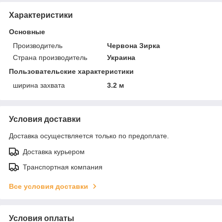
Характеристики
Основные
Производитель
Червона Зирка
Страна производитель
Украина
Пользовательские характеристики
ширина захвата
3.2 м
Условия доставки
Доставка осуществляется только по предоплате.
Доставка курьером
Транспортная компания
Все условия доставки
Условия оплаты