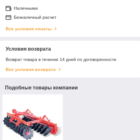
Наличными
Безналичный расчет
Все условия оплаты
Условия возврата
Возврат товара в течение 14 дней по договоренности
Все условия возврата
Подобные товары компании