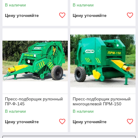
В наличии
В наличии
Цену уточняйте
Цену уточняйте
Пресс-подборщик рулонный
Пресс-подборщик рулонный
ПР-Ф-145
многоцелевой ПРМ-150
В наличии
В наличии
Цену уточняйте
Цену уточняйте