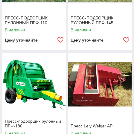
ПРЕСС-ПОДБОРЩИК
ПРЕСС-ПОДБОРЩИК
РУЛОННЫЙ ПРФ-110
РУЛОННЫЙ ПРФ-145
В наличии
В наличии
Цену уточняйте
Цену уточняйте
Пресс-подборщик рулонный
ПРФ-180
Пресс Lely Welger AP
В наличии
В наличии