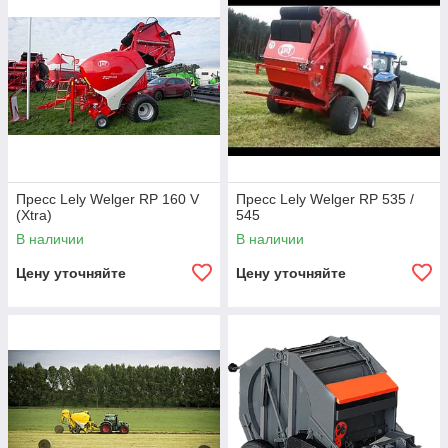
Пресс Lely Welger RP 160 V
Пресс Lely Welger RP 535 /
(Xtra)
545
В наличии
В наличии
Цену уточняйте
Цену уточняйте