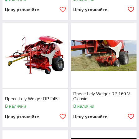
Цену уточняйте
Цену уточняйте
Пресс Lely Welger RP 160 V
Пресс Lely Welger RP 245
Classic
В наличии
В наличии
Цену уточняйте
Цену уточняйте