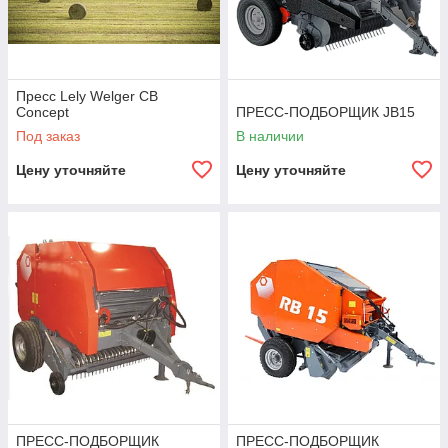
Пресс Lely Welger CB
Concept
ПРЕСС-ПОДБОРЩИК JB15
Под заказ
В наличии
Цену уточняйте
Цену уточняйте
ПРЕСС-ПОДБОРЩИК
ПРЕСС-ПОДБОРЩИК