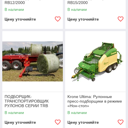
RB12/2000
RB15/2000
В наличии
В наличии
Цену уточняйте
Цену уточняйте
ПОДБОРЩИК-
Krone Ultima: Рулонные
ТРАНСПОРТИРОВЩИК
пресс-подборщики в режиме
РУЛОНОВ СЕРИИ TRB
«Нон-стоп»
В наличии
В наличии
Цену уточняйте
Цену уточняйте