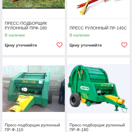
ПРЕСС-ПОДБОРЩИК
РУЛОННЫЙ ПРФ-180
ПРЕСС РУЛОННЫЙ ПР-145С
В наличии
В наличии
Цену уточняйте
Цену уточняйте
Пресс-подборщик рулонный
Пресс-подборщик рулонный
ПР-Ф-110
ПР-Ф-180