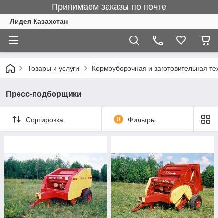
Принимаем заказы по почте
Лидея Казахстан
Товары и услуги
Кормоуборочная и заготовительная те
Пресс-подборщики
Сортировка
0
Фильтры