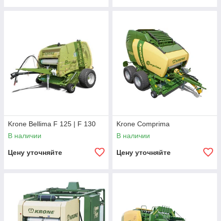
Krone Bellima F 125 | F 130
Krone Comprima
В наличии
В наличии
Цену уточняйте
Цену уточняйте