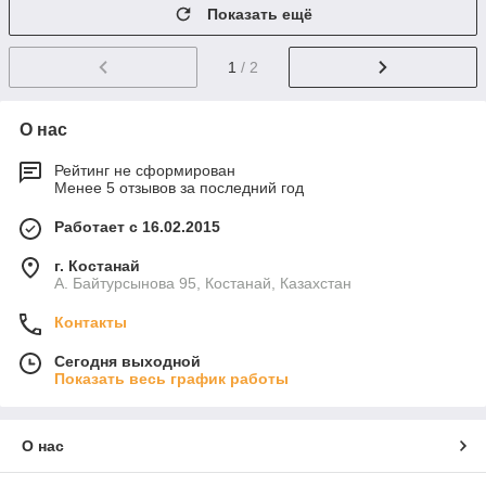
Показать ещё
1
/ 2
О нас
Рейтинг не сформирован
Менее 5 отзывов за последний год
Работает с 16.02.2015
г. Костанай
А. Байтурсынова 95, Костанай, Казахстан
Контакты
Сегодня выходной
Показать весь график работы
О нас