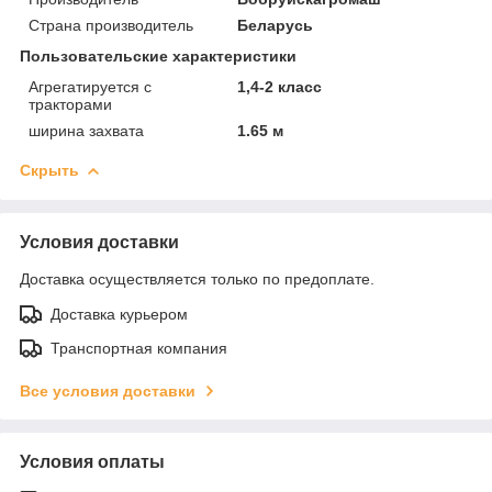
Страна производитель
Беларусь
Пользовательские характеристики
Агрегатируется с
1,4-2 класс
тракторами
ширина захвата
1.65 м
Скрыть
Условия доставки
Доставка осуществляется только по предоплате.
Доставка курьером
Транспортная компания
Все условия доставки
Условия оплаты