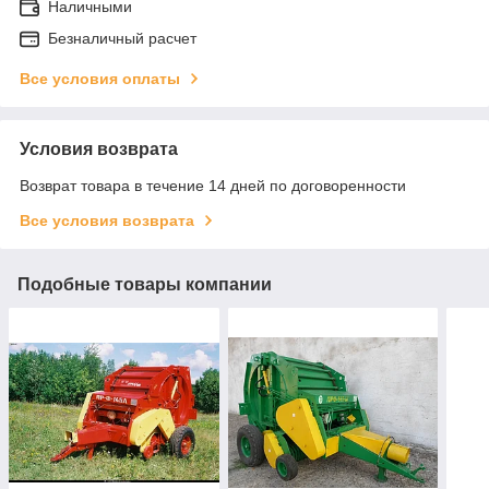
Наличными
Безналичный расчет
Все условия оплаты
Условия возврата
Возврат товара в течение 14 дней по договоренности
Все условия возврата
Подобные товары компании