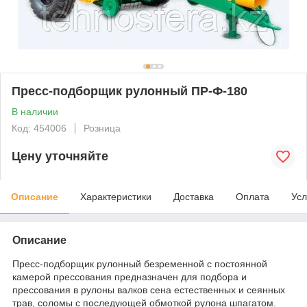
Пресс-подборщик рулонный ПР-Ф-180
В наличии
Код: 454006
Розница
Цену уточняйте
Описание
Характеристики
Доставка
Оплата
Усл
Описание
Пресс-подборщик рулонный безременной с постоянной
камерой прессования предназначен для подбора и
прессования в рулоны валков сена естественных и сеянных
трав, соломы с последующей обмоткой рулона шпагатом.