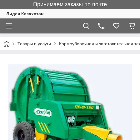
Принимаем заказы по почте
Лидея Казахстан
Товары и услуги
Кормоуборочная и заготовительная те