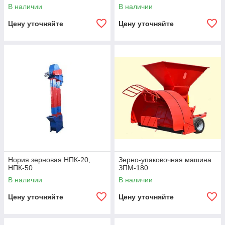
В наличии
В наличии
Цену уточняйте
Цену уточняйте
Нория зерновая НПК-20,
Зерно-упаковочная машина
НПК-50
ЗПМ-180
В наличии
В наличии
Цену уточняйте
Цену уточняйте