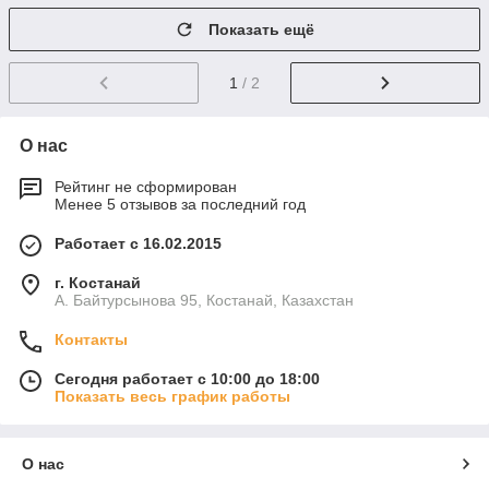
Показать ещё
1
/ 2
О нас
Рейтинг не сформирован
Менее 5 отзывов за последний год
Работает с 16.02.2015
г. Костанай
А. Байтурсынова 95, Костанай, Казахстан
Контакты
Сегодня работает с 10:00 до 18:00
Показать весь график работы
О нас