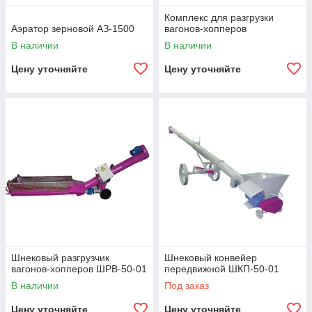
Комплекс для разгрузки
Аэратор зерновой АЗ-1500
вагонов-хопперов
В наличии
В наличии
Цену уточняйте
Цену уточняйте
Шнековый разгрузчик
Шнековый конвейер
вагонов-хопперов ШРВ-50-01
передвижной ШКП-50-01
В наличии
Под заказ
Цену уточняйте
Цену уточняйте