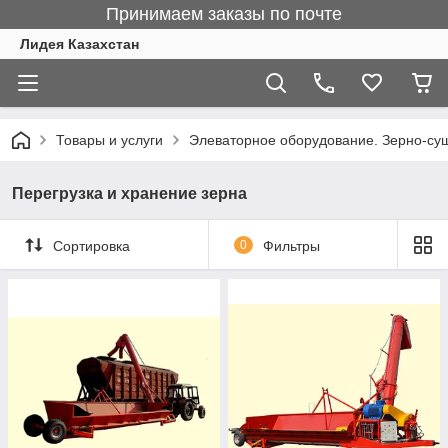
Принимаем заказы по почте
Лидея Казахстан
Товары и услуги
Элеваторное оборудование. Зерно-су
Перегрузка и хранение зерна
Сортировка
0
Фильтры