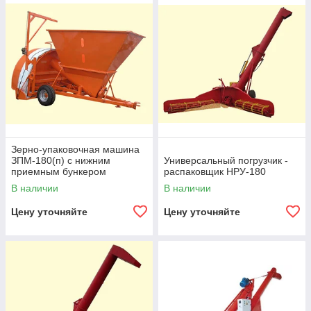
Зерно-упаковочная машина
ЗПМ-180(п) с нижним
Универсальный погрузчик -
приемным бункером
распаковщик НРУ-180
В наличии
В наличии
Цену уточняйте
Цену уточняйте