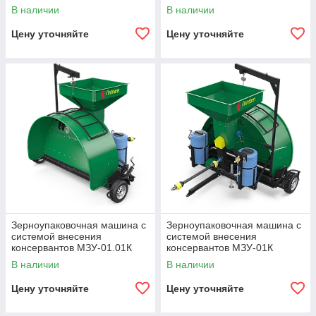
В наличии
В наличии
Цену уточняйте
Цену уточняйте
Зерноупаковочная машина с
Зерноупаковочная машина с
системой внесения
системой внесения
консервантов МЗУ-01.01К
консервантов МЗУ-01К
(трансформер)
В наличии
В наличии
Цену уточняйте
Цену уточняйте