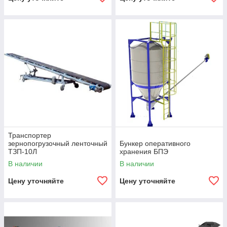
Транспортер
зернопогрузочный ленточный
Бункер оперативного
ТЗП-10Л
хранения БПЭ
В наличии
В наличии
Цену уточняйте
Цену уточняйте