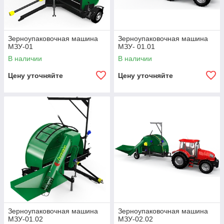
Зерноупаковочная машина
Зерноупаковочная машина
МЗУ-01
МЗУ- 01.01
В наличии
В наличии
Цену уточняйте
Цену уточняйте
Зерноупаковочная машина
Зерноупаковочная машина
МЗУ-01.02
МЗУ-02.02