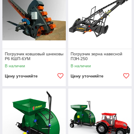
Погрузчик ковшовый шнековы
Погрузчик зерна навесной
Р6 КШП-6УМ
ПЗН-250
В наличии
В наличии
Цену уточняйте
Цену уточняйте