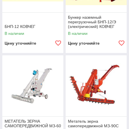
Бункер наземный
перегрузочный БНП-12/Э
БНП-12 КОВЧЕГ
(электрический) КОВЧЕГ
В наличии
В наличии
Цену уточняйте
Цену уточняйте
МЕТАТЕЛЬ ЗЕРНА
Метатель зерна
САМОПЕРЕДВИЖНОЙ МЗ-60
самопередвижной МЗ-90С