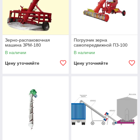
Зерно-распаковочная
Погрузчик зерна
машина ЗРМ-180
самопередвижной ПЗ-100
В наличии
В наличии
Цену уточняйте
Цену уточняйте