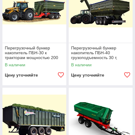
Перегрузочный бункер
Перегрузочный бункер
накопитель ПБН-30 к
накопитель ПБН-40
тракторам мощностью 200
грузоподъемность 30 т,
л.с., грузоподъемность 20 т,
объем 40 м3
В наличии
В наличии
объем 30 м3
Цену уточняйте
Цену уточняйте