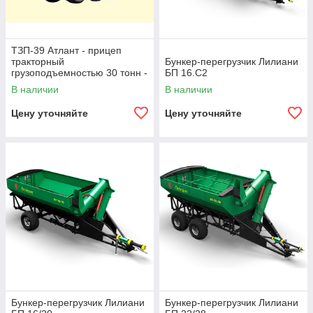
ТЗП-39 Атлант - прицеп
тракторный
Бункер-перегрузчик Лилиани
грузоподъемностью 30 тонн -
БП 16.С2
обьём 40 м3
В наличии
В наличии
Цену уточняйте
Цену уточняйте
Бункер-перегрузчик Лилиани
Бункер-перегрузчик Лилиани