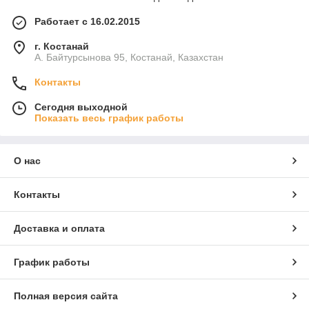
Работает с 16.02.2015
г. Костанай
А. Байтурсынова 95, Костанай, Казахстан
Контакты
Сегодня выходной
Показать весь график работы
О нас
Контакты
Доставка и оплата
График работы
Полная версия сайта