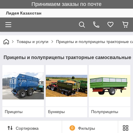
Принимаем заказы по почте
Лидея Казахстан
Товары и услуги
Прицепы и полуприцепы тракторные 
Прицепы и полуприцепы тракторные самосвальные
Прицепы
Бункеры
Полуприцепы
Сортировка
0
Фильтры