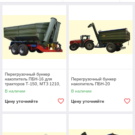
Перегрузочный бункер
накопитель ПБН-16 для
Перегрузочный бункер
тракторов Т-150, МТЗ 1210,
накопитель ПБН-20
ХТЗ грузоподъемность 12 т,
В наличии
В наличии
Цену уточняйте
Цену уточняйте