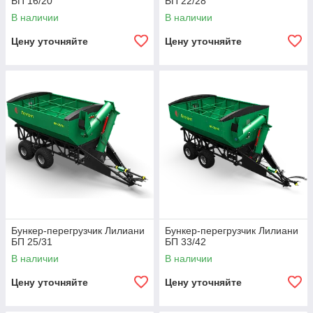
БП 16/20
БП 22/28
В наличии
В наличии
Цену уточняйте
Цену уточняйте
Бункер-перегрузчик Лилиани
Бункер-перегрузчик Лилиани
БП 25/31
БП 33/42
В наличии
В наличии
Цену уточняйте
Цену уточняйте