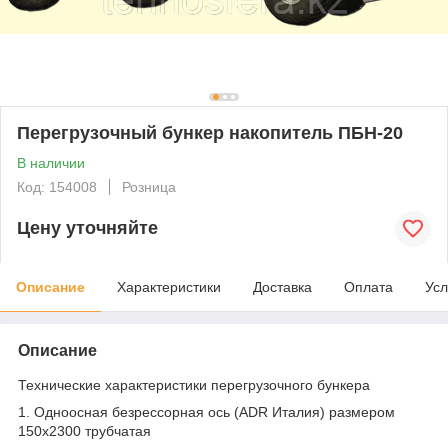
Перегрузочный бункер накопитель ПБН-20
В наличии
Код: 154008
Розница
Цену уточняйте
Описание
Характеристики
Доставка
Оплата
Усл
Описание
Технические характеристики перегрузочного бункера
1. Одноосная безрессорная ось
(ADR Италия) размером
150х2300 трубчатая