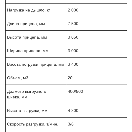
Нагрузка на дышло, кг
2 000
Длина прицепа, мм
7 500
Высота прицепа, мм
3 850
Ширина прицепа, мм
3 000
Висота погрузки прицепа, мм
3 400
Объем, м
3
20
Диаметр выгрузного
400/500
шнека, мм
Высота выгрузки, мм
4 300
Скорость разгрузки, т/мин.
3/6