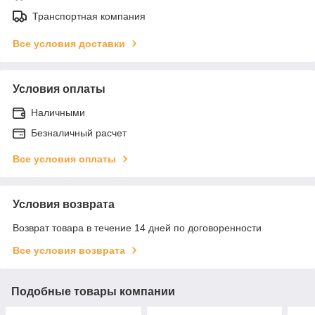
Транспортная компания
Все условия доставки
Условия оплаты
Наличными
Безналичный расчет
Все условия оплаты
Условия возврата
Возврат товара в течение 14 дней по договоренности
Все условия возврата
Подобные товары компании