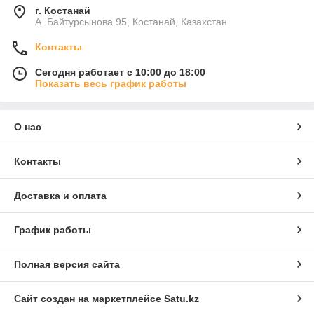
г. Костанай
А. Байтурсынова 95, Костанай, Казахстан
Контакты
Сегодня работает с 10:00 до 18:00
Показать весь график работы
О нас
Контакты
Доставка и оплата
График работы
Полная версия сайта
Сайт создан на маркетплейсе
Satu.kz