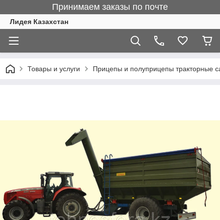
Принимаем заказы по почте
Лидея Казахстан
Товары и услуги
Прицепы и полуприцепы тракторные 