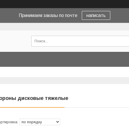
Принимаем заказы по почте
написать
ороны дисковые тяжелые