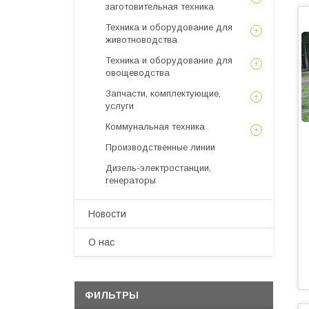
заготовительная техника
Техника и оборудование для
животноводства
Техника и оборудование для
овощеводства
Запчасти, комплектующие,
услуги
Коммунальная техника
Производственные линии
Дизель-электростанции,
генераторы
Новости
О нас
ФИЛЬТРЫ