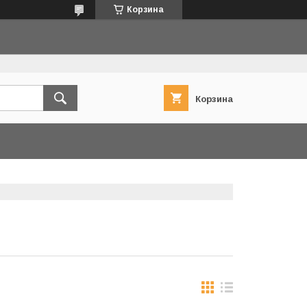
Корзина
Корзина