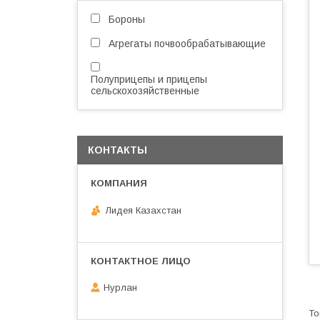
Бороны
Агрегаты почвообрабатывающие
Полуприцепы и прицепы
сельскохозяйственные
КОНТАКТЫ
Лидея Казахстан
Нурлан