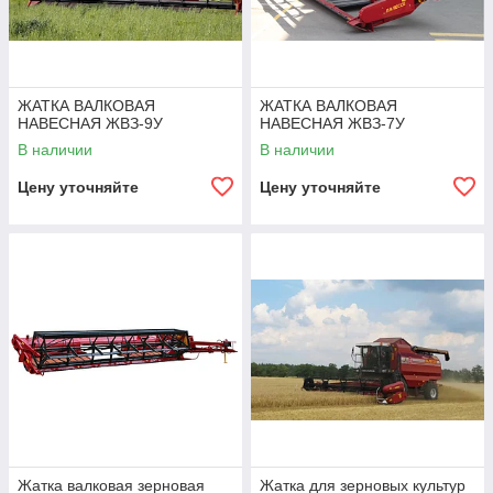
ЖАТКА ВАЛКОВАЯ
ЖАТКА ВАЛКОВАЯ
НАВЕСНАЯ ЖВЗ-9У
НАВЕСНАЯ ЖВЗ-7У
В наличии
В наличии
Цену уточняйте
Цену уточняйте
Жатка валковая зерновая
Жатка для зерновых культур