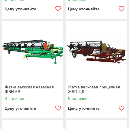
Цену уточняйте
Цену уточняйте
Жатка валковая навесная
Жатка валковая прицепная
ЖВН-6В
ЖВП-4,9
В наличии
В наличии
Цену уточняйте
Цену уточняйте