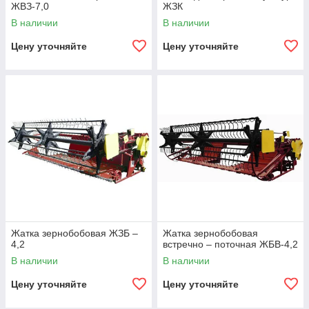
ЖВЗ-7,0
ЖЗК
В наличии
В наличии
Цену уточняйте
Цену уточняйте
Жатка зернобобовая ЖЗБ –
Жатка зернобобовая
4,2
встречно – поточная ЖБВ-4,2
В наличии
В наличии
Цену уточняйте
Цену уточняйте