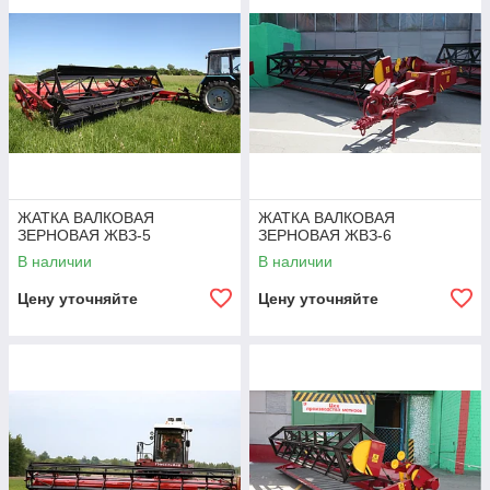
ЖАТКА ВАЛКОВАЯ
ЖАТКА ВАЛКОВАЯ
ЗЕРНОВАЯ ЖВЗ-5
ЗЕРНОВАЯ ЖВЗ-6
В наличии
В наличии
Цену уточняйте
Цену уточняйте