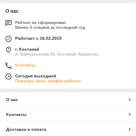
О нас
Рейтинг не сформирован
Менее 5 отзывов за последний год
Работает с 16.02.2015
г. Костанай
А. Байтурсынова 95, Костанай, Казахстан
Контакты
Сегодня выходной
Показать весь график работы
О нас
Контакты
Доставка и оплата