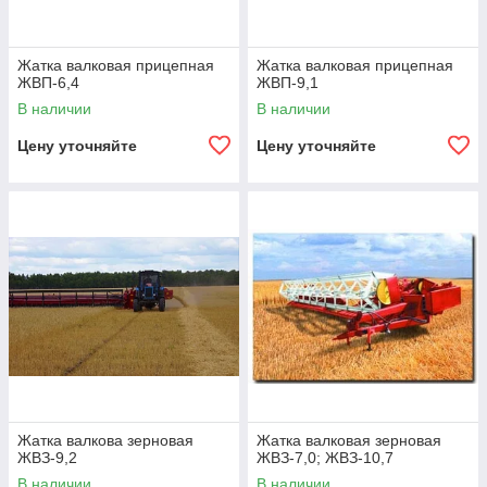
Жатка валковая прицепная
Жатка валковая прицепная
ЖВП-6,4
ЖВП-9,1
В наличии
В наличии
Цену уточняйте
Цену уточняйте
Жатка валкова зерновая
Жатка валковая зерновая
ЖВЗ-9,2
ЖВЗ-7,0; ЖВЗ-10,7
В наличии
В наличии