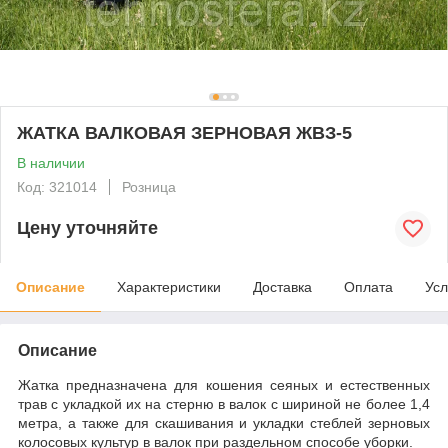
ЖАТКА ВАЛКОВАЯ ЗЕРНОВАЯ ЖВЗ-5
В наличии
Код: 321014
Розница
Цену уточняйте
Описание
Характеристики
Доставка
Оплата
Усл
Описание
Жатка предназначена для кошения сеяных и естественных
трав с укладкой их на стерню в валок с шириной не более 1,4
метра, а также для скашивания и укладки стеблей зерновых
колосовых культур в валок при раздельном способе уборки.