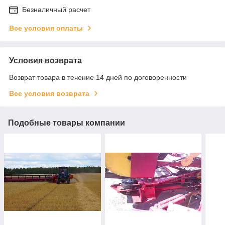
Безналичный расчет
Все условия оплаты
Условия возврата
Возврат товара в течение 14 дней по договоренности
Все условия возврата
Подобные товары компании