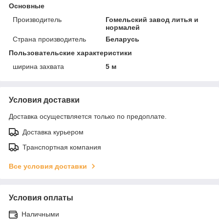
Основные
Производитель
Гомельский завод литья и
нормалей
Страна производитель
Беларусь
Пользовательские характеристики
ширина захвата
5 м
Условия доставки
Доставка осуществляется только по предоплате.
Доставка курьером
Транспортная компания
Все условия доставки
Условия оплаты
Наличными