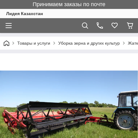
Принимаем заказы по почте
Лидея Казахстан
Товары и услуги
Уборка зерна и других культур
Жатк