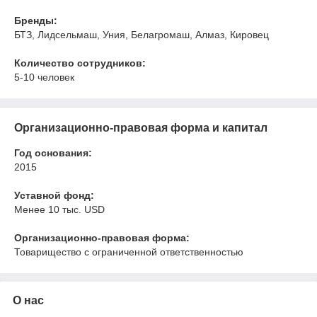
Бренды:
БТЗ, Лидсельмаш, Уния, Белагромаш, Алмаз, Кировец
Количество сотрудников:
5-10 человек
Организационно-правовая форма и капитал
Год основания:
2015
Уставной фонд:
Менее 10 тыс. USD
Организационно-правовая форма:
Товарищество с ограниченной ответственностью
О нас