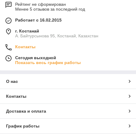
Рейтинг не сформирован
Менее 5 отзывов за последний год
Работает с 16.02.2015
г. Костанай
А. Байтурсынова 95, Костанай, Казахстан
Контакты
Сегодня выходной
Показать весь график работы
О нас
Контакты
Доставка и оплата
График работы