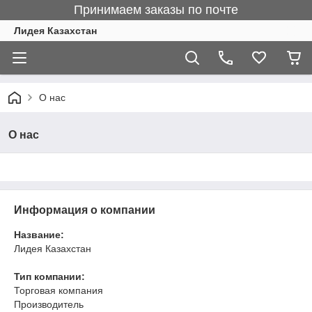
Принимаем заказы по почте
Лидея Казахстан
О нас
О нас
Информация о компании
Название:
Лидея Казахстан
Тип компании:
Торговая компания
Производитель