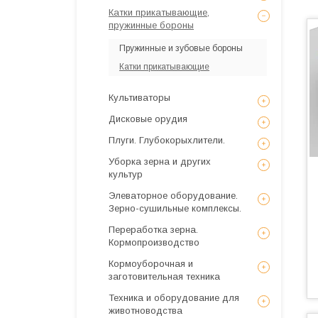
Катки прикатывающие,
пружинные бороны
Пружинные и зубовые бороны
Катки прикатывающие
Культиваторы
Дисковые орудия
Плуги. Глубокорыхлители.
Уборка зерна и других
культур
Элеваторное оборудование.
Зерно-сушильные комплексы.
Переработка зерна.
Кормопроизводство
Кормоуборочная и
заготовительная техника
Техника и оборудование для
животноводства