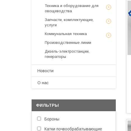
Техника и оборудование для
овощеводства
Запчасти, комплектующие,
услуги
Коммунальная техника
Производственные линии
Дизель-электростанции,
генераторы
Новости
О нас
ФИЛЬТРЫ
Бороны
Катки почвообрабатывающие