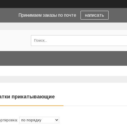
Принимаем заказы по почте
написать
атки прикатывающие