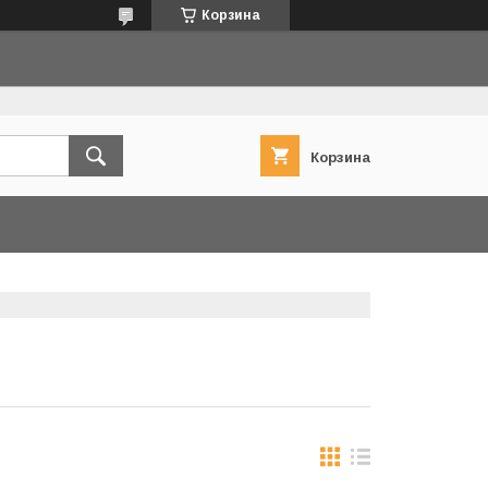
Корзина
Корзина