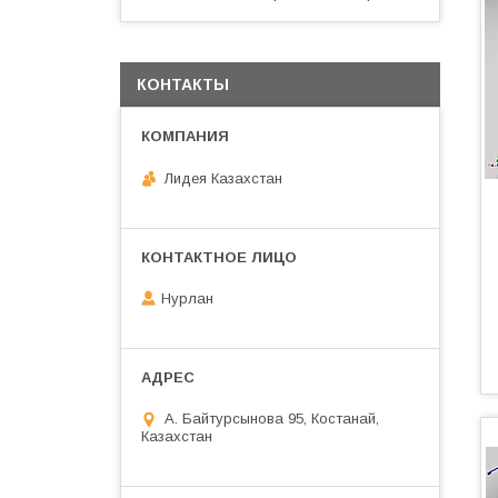
КОНТАКТЫ
Лидея Казахстан
Нурлан
А. Байтурсынова 95, Костанай,
Казахстан