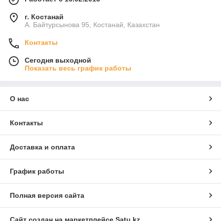
г. Костанай
А. Байтурсынова 95, Костанай, Казахстан
Контакты
Сегодня выходной
Показать весь график работы
О нас
Контакты
Доставка и оплата
График работы
Полная версия сайта
Сайт создан на маркетплейсе
Satu.kz