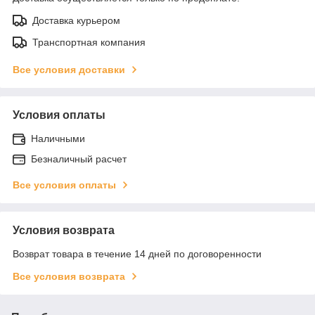
Доставка курьером
Транспортная компания
Все условия доставки
Условия оплаты
Наличными
Безналичный расчет
Все условия оплаты
Условия возврата
Возврат товара в течение 14 дней по договоренности
Все условия возврата