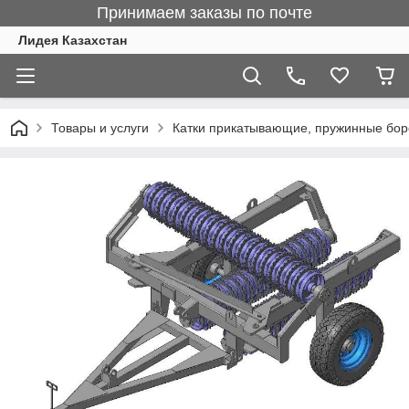
Принимаем заказы по почте
Лидея Казахстан
Товары и услуги
Катки прикатывающие, пружинные бо