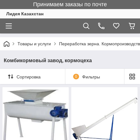
Принимаем заказы по почте
Лидея Казахстан
Товары и услуги
Переработка зерна. Кормопроизводст
Комбикормовый завод, кормоцеха
Сортировка
0
Фильтры