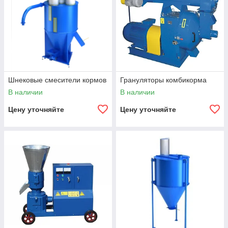
Шнековые смесители кормов
Грануляторы комбикорма
В наличии
В наличии
Цену уточняйте
Цену уточняйте