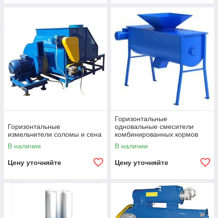
Горизонтальные
Горизонтальные
одновальные смесители
измельчители соломы и сена
комбинированных кормов
В наличии
В наличии
Цену уточняйте
Цену уточняйте