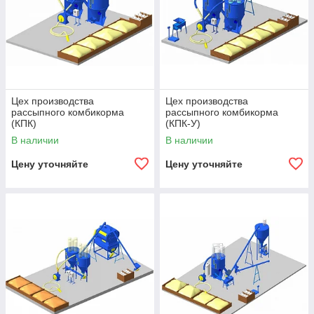
Цех производства
Цех производства
рассыпного комбикорма
рассыпного комбикорма
(КПК)
(КПК-У)
В наличии
В наличии
Цену уточняйте
Цену уточняйте