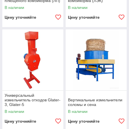
плющеного комбикорма (ЛП)
комбикорма (ЛЭК)
В наличии
В наличии
Цену уточняйте
Цену уточняйте
Универсальный
измельчитель отходов Glater-
Вертикальные измельчители
3, Glater-5
соломы и сена
В наличии
В наличии
Цену уточняйте
Цену уточняйте