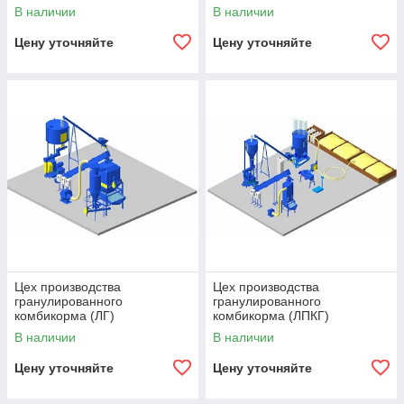
В наличии
В наличии
Цену уточняйте
Цену уточняйте
Цех производства
Цех производства
гранулированного
гранулированного
комбикорма (ЛГ)
комбикорма (ЛПКГ)
В наличии
В наличии
Цену уточняйте
Цену уточняйте