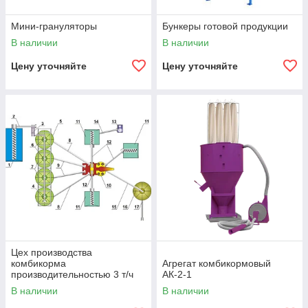
Мини-грануляторы
Бункеры готовой продукции
В наличии
В наличии
Цену уточняйте
Цену уточняйте
Цех производства
комбикорма
Агрегат комбикормовый
производительностью 3 т/ч
АК-2-1
В наличии
В наличии