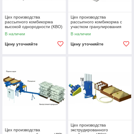
Цех производства
Цех производства
рассыпного комбикорма
рассыпного комбикорма с
высокой однородности (КВО)
участком гранулирования
(ККС)
В наличии
В наличии
Цену уточняйте
Цену уточняйте
Цех производства
Цех производства
экструдированного