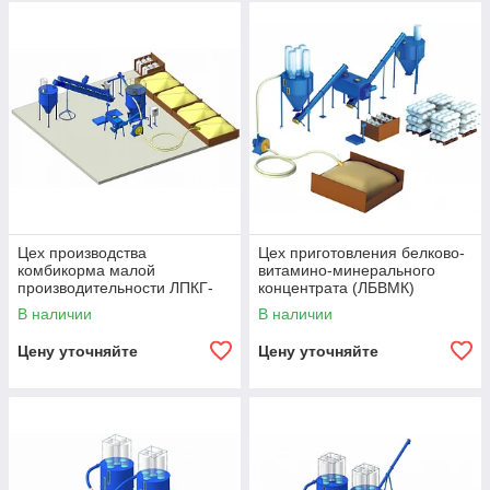
Цех производства
Цех приготовления белково-
комбикорма малой
витамино-минерального
производительности ЛПКГ-
концентрата (ЛБВМК)
mini
В наличии
В наличии
Цену уточняйте
Цену уточняйте