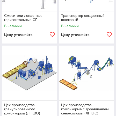
Смесители лопастные
Транспортер секционный
горизонтальные СГ
шнековый
В наличии
В наличии
Цену уточняйте
Цену уточняйте
Цех производства
Цех производства
гранулированного
комбикорма с добавлением
комбикорма (ЛГКВО)
сена/соломы (ЛПКГС)