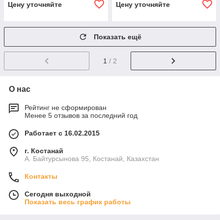
Цену уточняйте
Цену уточняйте
Показать ещё
1
/ 2
О нас
Рейтинг не сформирован
Менее 5 отзывов за последний год
Работает с 16.02.2015
г. Костанай
А. Байтурсынова 95, Костанай, Казахстан
Контакты
Сегодня выходной
Показать весь график работы