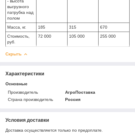
- высота
выгрузного
патрубка над
полом
Масса, кг.
185
315
670
Стоимость,
72 000
105 000
255 000
руб.
Скрыть
Характеристики
Основные
Производитель
АгроПоставка
Страна производитель
Россия
Условия доставки
Доставка осуществляется только по предоплате.