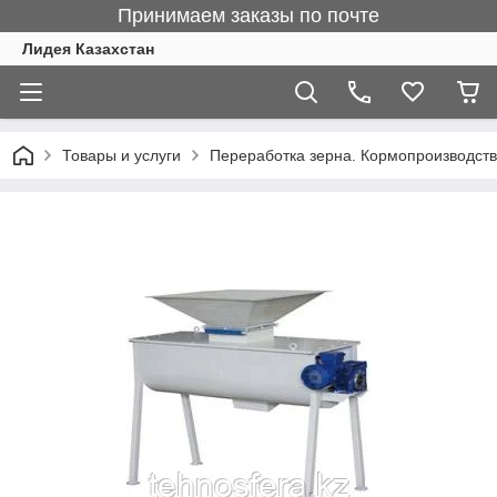
Принимаем заказы по почте
Лидея Казахстан
Товары и услуги
Переработка зерна. Кормопроизводст