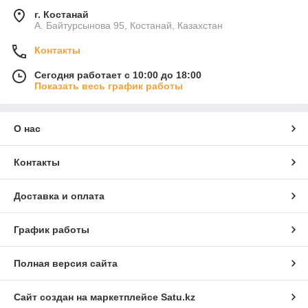
г. Костанай
А. Байтурсынова 95, Костанай, Казахстан
Контакты
Сегодня работает с 10:00 до 18:00
Показать весь график работы
О нас
Контакты
Доставка и оплата
График работы
Полная версия сайта
Сайт создан на маркетплейсе
Satu.kz