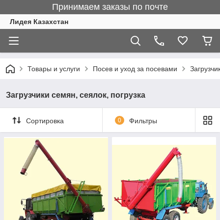
Принимаем заказы по почте
Лидея Казахстан
Товары и услуги
Посев и уход за посевами
Загрузчи
Загрузчики семян, сеялок, погрузка
Сортировка
0
Фильтры