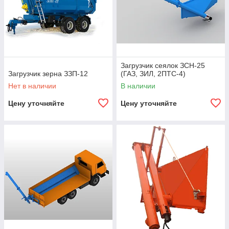
Загрузчик сеялок ЗСН-25
Загрузчик зерна ЗЗП-12
(ГАЗ, ЗИЛ, 2ПТС-4)
Нет в наличии
В наличии
Цену уточняйте
Цену уточняйте