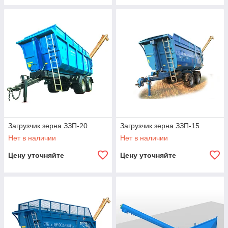
Загрузчик зерна ЗЗП-20
Загрузчик зерна ЗЗП-15
Нет в наличии
Нет в наличии
Цену уточняйте
Цену уточняйте