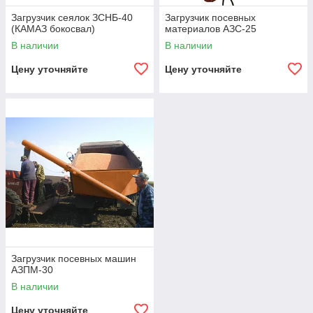
Загрузчик сеялок ЗСНБ-40
Загрузчик посевных
(КАМАЗ бокосвал)
материалов АЗС-25
В наличии
В наличии
Цену уточняйте
Цену уточняйте
Загрузчик посевных машин
АЗПМ-30
В наличии
Цену уточняйте