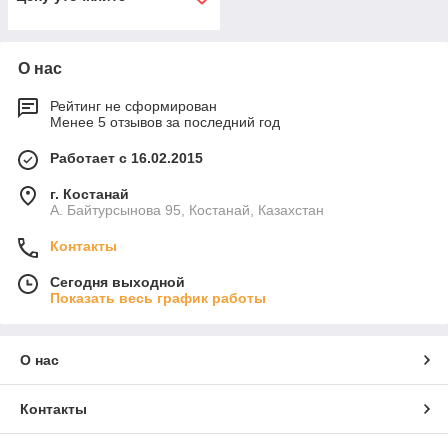
О нас
Рейтинг не сформирован
Менее 5 отзывов за последний год
Работает с 16.02.2015
г. Костанай
А. Байтурсынова 95, Костанай, Казахстан
Контакты
Сегодня выходной
Показать весь график работы
О нас
Контакты