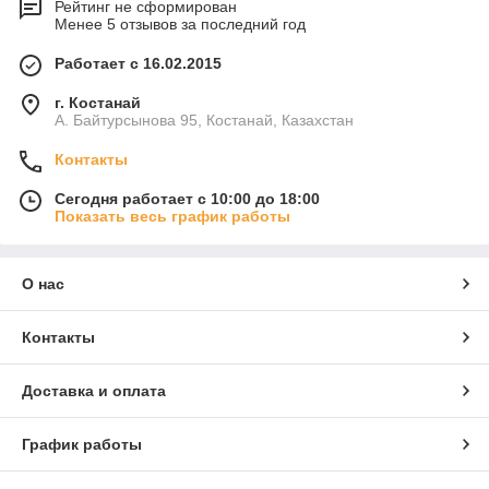
Рейтинг не сформирован
Менее 5 отзывов за последний год
Работает с 16.02.2015
г. Костанай
А. Байтурсынова 95, Костанай, Казахстан
Контакты
Сегодня работает с 10:00 до 18:00
Показать весь график работы
О нас
Контакты
Доставка и оплата
График работы