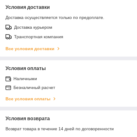
Условия доставки
Доставка осуществляется только по предоплате.
Доставка курьером
Транспортная компания
Все условия доставки
Условия оплаты
Наличными
Безналичный расчет
Все условия оплаты
Условия возврата
Возврат товара в течение 14 дней по договоренности