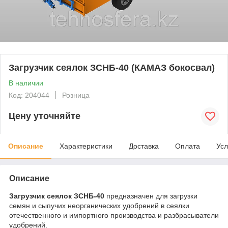
Загрузчик сеялок ЗСНБ-40 (КАМАЗ бокосвал)
В наличии
Код: 204044
Розница
Цену уточняйте
Описание
Характеристики
Доставка
Оплата
Усл
Описание
Загрузчик сеялок ЗСНБ-40
предназначен для загрузки
семян и сыпучих неорганических удобрений в сеялки
отечественного и импортного производства и разбрасыватели
удобрений.