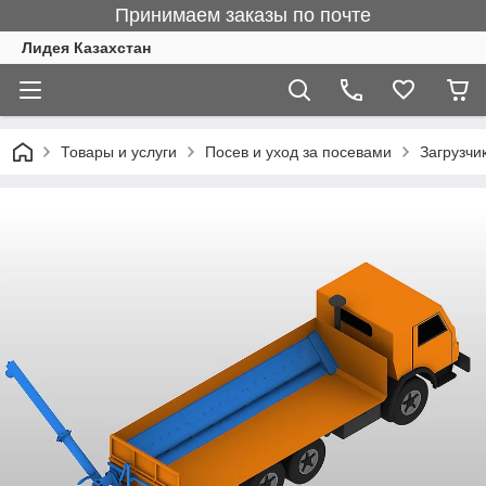
Принимаем заказы по почте
Лидея Казахстан
Товары и услуги
Посев и уход за посевами
Загрузчи