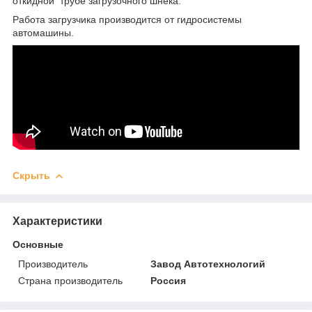
откидной трубе загрузочного шнека.
Работа загрузчика производится от гидросистемы
автомашины.
Скрыть
Характеристики
Основные
Производитель
Завод Автотехнологий
Страна производитель
Россия