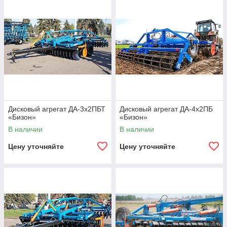
Дисковый агрегат ДА-3х2ПБТ
Дисковый агрегат ДА-4х2ПБ
«Бизон»
«Бизон»
В наличии
В наличии
Цену уточняйте
Цену уточняйте