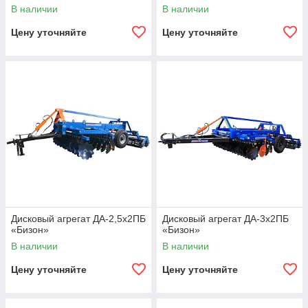
В наличии
В наличии
Цену уточняйте
Цену уточняйте
Дисковый агрегат ДА-2,5х2ПБ
Дисковый агрегат ДА-3х2ПБ
«Бизон»
«Бизон»
В наличии
В наличии
Цену уточняйте
Цену уточняйте