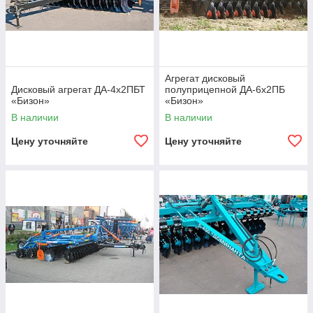
Агрегат дисковый
Дисковый агрегат ДА-4х2ПБТ
полуприцепной ДА-6х2ПБ
«Бизон»
«Бизон»
В наличии
В наличии
Цену уточняйте
Цену уточняйте