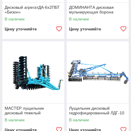
Дисковый агрегатДА-6х2ПБТ
ДОМИНАНТА дисковая
«Бизон»
мульчирующая борона
В наличии
В наличии
Цену уточняйте
Цену уточняйте
МАСТЕР лущильник
Лущильник дисковый
дисковый тяжелый
гидрофицированный ЛДГ-10
В наличии
В наличии
Цену уточняйте
Цену уточняйте