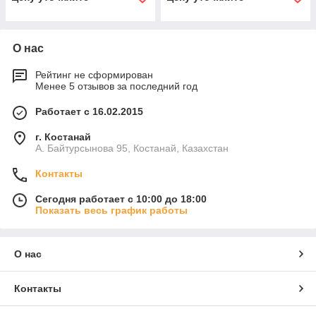
О нас
Рейтинг не сформирован
Менее 5 отзывов за последний год
Работает с 16.02.2015
г. Костанай
А. Байтурсынова 95, Костанай, Казахстан
Контакты
Сегодня работает с 10:00 до 18:00
Показать весь график работы
О нас
Контакты