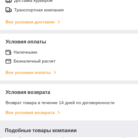
Доставка курьером
Транспортная компания
Все условия доставки
Условия оплаты
Наличными
Безналичный расчет
Все условия оплаты
Условия возврата
Возврат товара в течение 14 дней по договоренности
Все условия возврата
Подобные товары компании