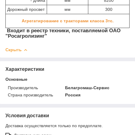
- длина
мм
8200
Дорожный просвет
мм
300
Агрегатирование с тракторами класса 3тс.
Входит в реестр техники, поставляемой ОАО
"Росагролизинг"
Скрыть
Характеристики
Основные
Производитель
Белагромаш-Сервис
Страна производитель
Россия
Условия доставки
Доставка осуществляется только по предоплате.