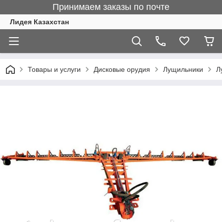
Принимаем заказы по почте
Лидея Казахстан
Товары и услуги
Дисковые орудия
Лущильники
Л