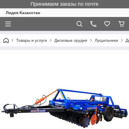
Принимаем заказы по почте
Лидея Казахстан
Товары и услуги
Дисковые орудия
Лущильники
Д