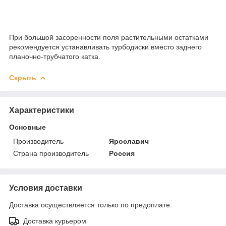
При большой засоренности поля растительными остатками
рекомендуется устанавливать турбодиски вместо заднего
планочно-трубчатого катка.
Скрыть
Характеристики
Основные
Производитель
Ярославич
Страна производитель
Россия
Условия доставки
Доставка осуществляется только по предоплате.
Доставка курьером