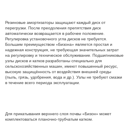
Резиновые амортизаторы защищают каждый диск от
перегрузки. После преодоления препятствия диск
автоматически возвращается в рабочее положение.
Регулировка установочного угла дисков не требуется.
Большим преимуществом «Бизона» является простая и
надежная конструкция, не требующая значительных затрат
на регулировку и техническое обслуживание. Подшипниковые
узлы дисков и катков разработаны специально для
сельскохозяйственных машин, имеют повышенный ресурс,
высокую защищённость от воздействия внешней среды
(пыль, грязь, удобрения, вода и др.). Узлы не требуют смазки
в течение всего периода эксплуатации.
Для прикатывания верхнего слоя почвы «Бизон» может
комплектоваться планочно-трубчатым катком.