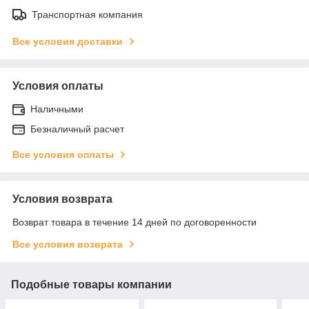
Транспортная компания
Все условия доставки
Условия оплаты
Наличными
Безналичный расчет
Все условия оплаты
Условия возврата
Возврат товара в течение 14 дней по договоренности
Все условия возврата
Подобные товары компании