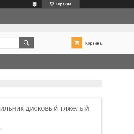
Корзина
Корзина
ильник дисковый тяжелый
0