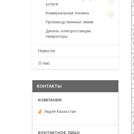
услуги
Коммунальная техника
Производственные линии
Дизель-электростанции,
генераторы
Новости
О нас
КОНТАКТЫ
Лидея Казахстан