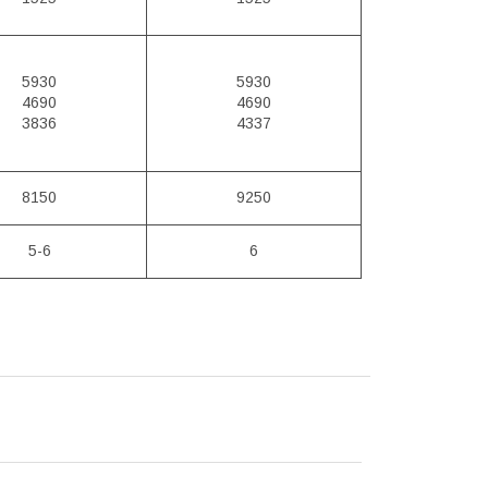
5930
5930
4690
4690
3836
4337
8150
9250
5-6
6