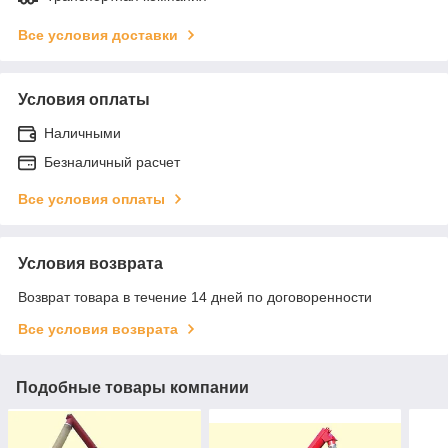
Все условия доставки
Условия оплаты
Наличными
Безналичный расчет
Все условия оплаты
Условия возврата
Возврат товара в течение 14 дней по договоренности
Все условия возврата
Подобные товары компании