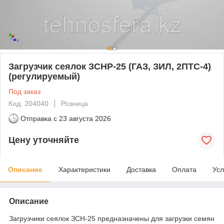
Загрузчик сеялок ЗСНР-25 (ГАЗ, ЗИЛ, 2ПТС-4)
(регулируемый)
Под заказ
Код: 204040
Розница
Отправка с
23 августа 2026
Цену уточняйте
Описание
Характеристики
Доставка
Оплата
Усл
Описание
Загрузчики сеялок ЗСН-25 предназначены для загрузки семян