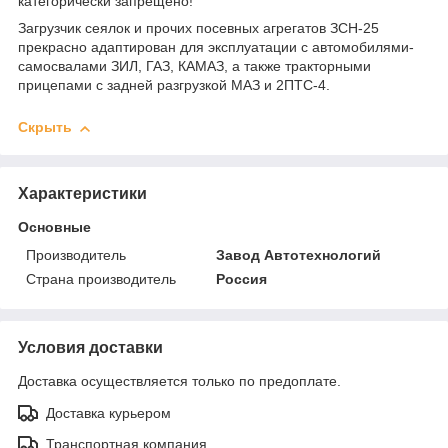
категорически запрещено!
Загрузчик сеялок и прочих посевных агрегатов ЗСН-25
прекрасно адаптирован для эксплуатации с автомобилями-
самосвалами ЗИЛ, ГАЗ, КАМАЗ, а также тракторными
прицепами с задней разгрузкой МАЗ и 2ПТС-4.
Скрыть
Характеристики
Основные
Производитель
Завод Автотехнологий
Страна производитель
Россия
Условия доставки
Доставка осуществляется только по предоплате.
Доставка курьером
Транспортная компания