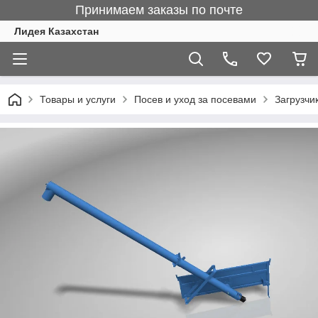
Принимаем заказы по почте
Лидея Казахстан
Товары и услуги
Посев и уход за посевами
Загрузчи