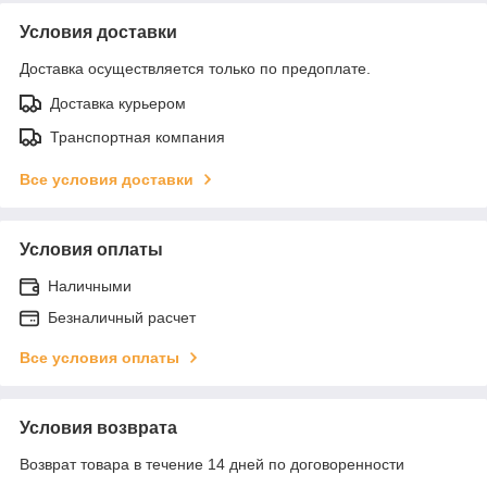
Условия доставки
Доставка осуществляется только по предоплате.
Доставка курьером
Транспортная компания
Все условия доставки
Условия оплаты
Наличными
Безналичный расчет
Все условия оплаты
Условия возврата
Возврат товара в течение 14 дней по договоренности