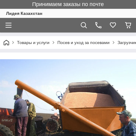
Принимаем заказы по почте
Лидея Казахстан
Товары и услуги
Посев и уход за посевами
Загрузчи