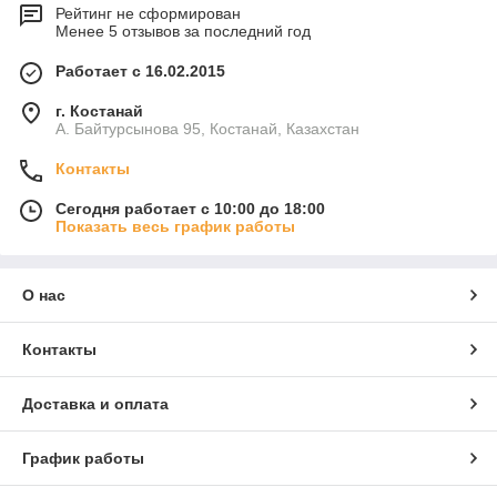
Рейтинг не сформирован
Менее 5 отзывов за последний год
Работает с 16.02.2015
г. Костанай
А. Байтурсынова 95, Костанай, Казахстан
Контакты
Сегодня работает с 10:00 до 18:00
Показать весь график работы
О нас
Контакты
Доставка и оплата
График работы