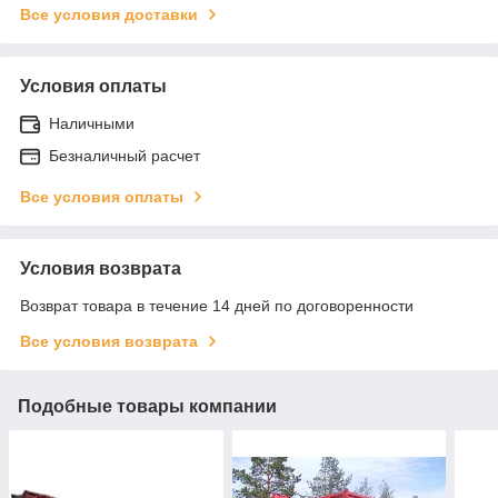
Все условия доставки
Условия оплаты
Наличными
Безналичный расчет
Все условия оплаты
Условия возврата
Возврат товара в течение 14 дней по договоренности
Все условия возврата
Подобные товары компании