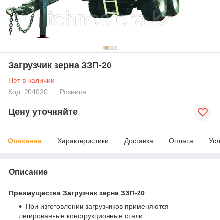
Загрузчик зерна ЗЗП-20
Нет в наличии
Код: 204020
Розница
Цену уточняйте
Описание
Характеристики
Доставка
Оплата
Усл
Описание
Преимущества Загрузчик зерна ЗЗП-20
При изготовлении загрузчиков применяются
легированные конструкционные стали