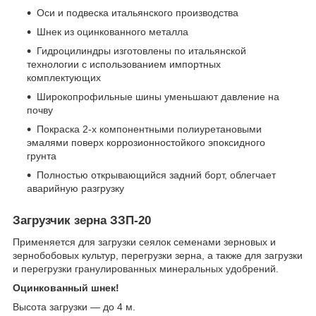
Оси и подвеска итальянского производства
Шнек из оцинкованного металла
Гидроцилиндры изготовлены по итальянской
технологии с использованием импортных
комплектующих
Широкопрофильные шины уменьшают давление на
почву
Покраска 2-х компонентными полиуретановыми
эмалями поверх коррозионностойкого эпоксидного
грунта
Полностью открывающийся задний борт, облегчает
аварийную разгрузку
Загрузчик зерна ЗЗП-20
Применяется для загрузки сеялок семенами зерновых и
зернобобовых культур, перегрузки зерна, а также для загрузки
и перегрузки гранулированных минеральных удобрений.
Оцинкованный шнек!
Высота загрузки — до 4 м.