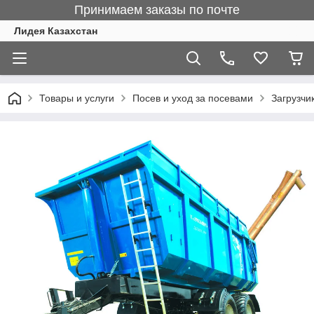
Принимаем заказы по почте
Лидея Казахстан
Товары и услуги
Посев и уход за посевами
Загрузчи