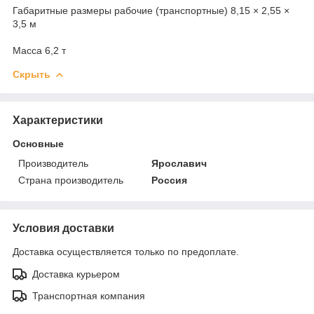
Габаритные размеры рабочие (транспортные) 8,15 × 2,55 ×
3,5 м
Масса 6,2 т
Скрыть
Характеристики
Основные
Производитель
Ярославич
Страна производитель
Россия
Условия доставки
Доставка осуществляется только по предоплате.
Доставка курьером
Транспортная компания