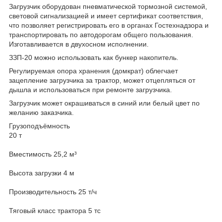
Загрузчик оборудован пневматической тормозной системой,
световой сигнализацией и имеет сертификат соответствия,
что позволяет регистрировать его в органах Гостехнадзора и
транспортировать по автодорогам общего пользования.
Изготавливается в двухосном исполнении.
ЗЗП-20 можно использовать как бункер накопитель.
Регулируемая опора хранения (домкрат) облегчает
зацепление загрузчика за трактор, может отцепляться от
дышла и использоваться при ремонте загрузчика.
Загрузчик может окрашиваться в синий или белый цвет по
желанию заказчика.
Грузоподъёмность
20 т
Вместимость 25,2 м³
Высота загрузки 4 м
Производительность 25 т/ч
Тяговый класс трактора 5 тс