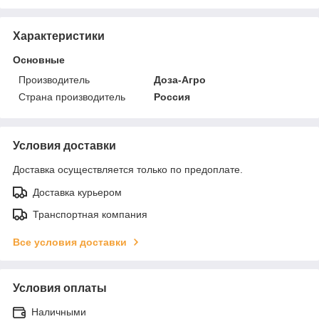
Характеристики
Основные
Производитель
Доза-Агро
Страна производитель
Россия
Условия доставки
Доставка осуществляется только по предоплате.
Доставка курьером
Транспортная компания
Все условия доставки
Условия оплаты
Наличными