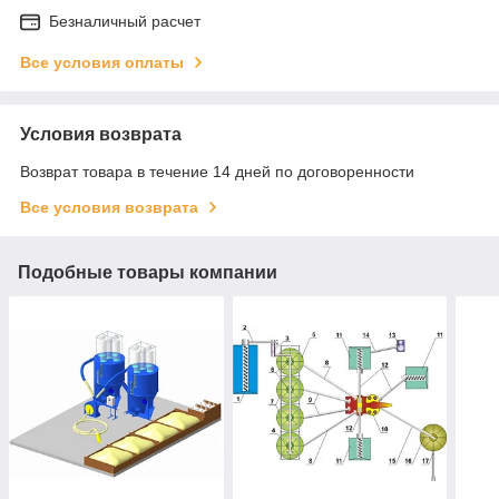
Безналичный расчет
Все условия оплаты
Условия возврата
Возврат товара в течение 14 дней по договоренности
Все условия возврата
Подобные товары компании