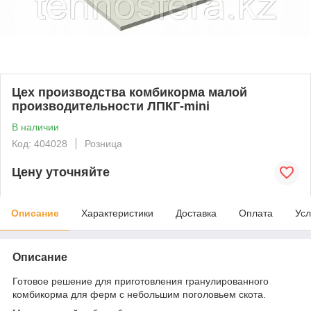
Цех производства комбикорма малой
производительности ЛПКГ-mini
В наличии
Код: 404028
Розница
Цену уточняйте
Описание
Характеристики
Доставка
Оплата
Усл
Описание
Готовое решение для приготовления гранулированного
комбикорма для ферм с небольшим поголовьем скота.