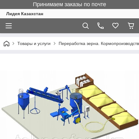
Принимаем заказы по почте
Лидея Казахстан
Товары и услуги
Переработка зерна. Кормопроизводст