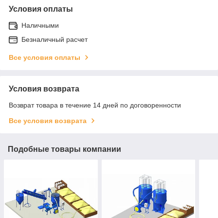
Условия оплаты
Наличными
Безналичный расчет
Все условия оплаты
Условия возврата
Возврат товара в течение 14 дней по договоренности
Все условия возврата
Подобные товары компании