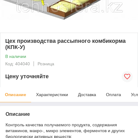
Цех производства рассыпного комбикорма
(КПК-У)
В наличии
Код: 404040
Розница
Цену уточняйте
Описание
Характеристики
Доставка
Оплата
Усл
Описание
Контроль качества получаемого продукта, содержания
витаминов, макро-, микро элементов, ферментов и других
биологически активных веществ;