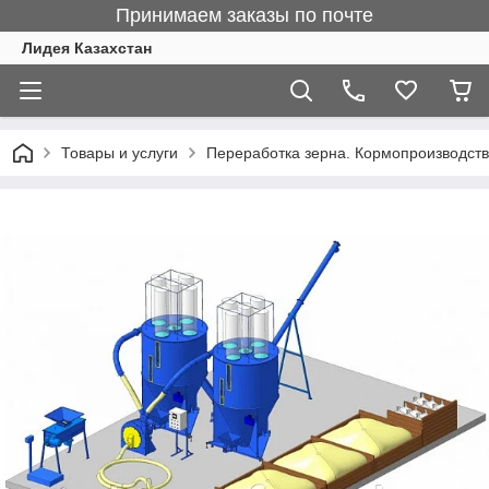
Принимаем заказы по почте
Лидея Казахстан
Товары и услуги
Переработка зерна. Кормопроизводст