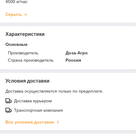
4500 кг/час
Скрыть
Характеристики
Основные
Производитель
Доза-Агро
Страна производитель
Россия
Условия доставки
Доставка осуществляется только по предоплате.
Доставка курьером
Транспортная компания
Все условия доставки