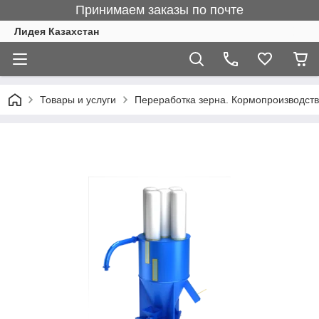
Принимаем заказы по почте
Лидея Казахстан
Товары и услуги
Переработка зерна. Кормопроизводст