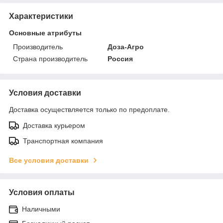
Характеристики
Основные атрибуты
Производитель
Доза-Агро
Страна производитель
Россия
Условия доставки
Доставка осуществляется только по предоплате.
Доставка курьером
Транспортная компания
Все условия доставки
Условия оплаты
Наличными