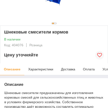
Шнековые смесители кормов
В наличии
Код: 404076
Розница
Цену уточняйте
Описание
Характеристики
Доставка
Оплата
Усл
Описание
Шнековые смесители предназначены для изготовления
кормовых смесей для сельскохозяйственных птиц и животных
в условиях фермерского хозяйства. Собственное
производство даёт возможность составлять оптимально