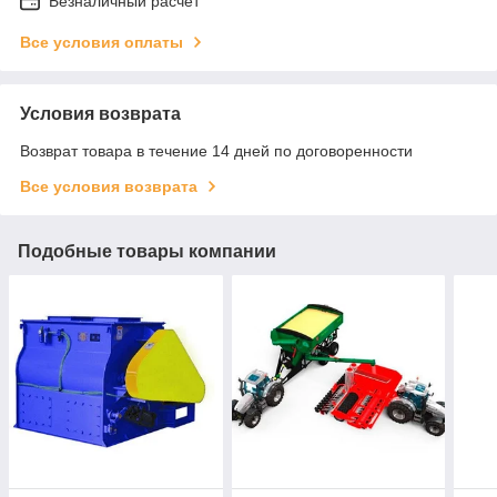
Безналичный расчет
Все условия оплаты
Условия возврата
Возврат товара в течение 14 дней по договоренности
Все условия возврата
Подобные товары компании