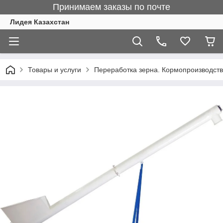
Принимаем заказы по почте
Лидея Казахстан
Товары и услуги
Переработка зерна. Кормопроизводст