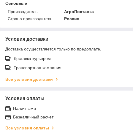
Основные
Производитель
АгроПоставка
Страна производитель
Россия
Условия доставки
Доставка осуществляется только по предоплате.
Доставка курьером
Транспортная компания
Все условия доставки
Условия оплаты
Наличными
Безналичный расчет
Все условия оплаты