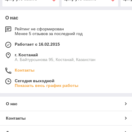
О нас
Рейтинг не сформирован
Менее 5 отзывов за последний год
Работает с 16.02.2015
г. Костанай
А. Байтурсынова 95, Костанай, Казахстан
Контакты
Сегодня выходной
Показать весь график работы
О нас
Контакты