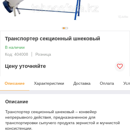
Транспортер секционный шнековый
В наличии
Код: 404008
Розница
Цену уточняйте
Описание
Характеристики
Доставка
Оплата
Усл
Описание
Транспортер секционный шнековый – конвейер
непрерывного действия, предназначенное для
транспортировки сыпучего продукта зернистой и мучнистой
консистенции.