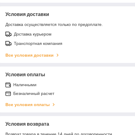
Условия доставки
Доставка осуществляется только по предоплате.
Доставка курьером
Транспортная компания
Все условия доставки
Условия оплаты
Наличными
Безналичный расчет
Все условия оплаты
Условия возврата
Возврат товара в течение 14 дней по договоренности