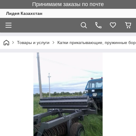
Принимаем заказы по почте
Лидея Казахстан
Товары и услуги
Катки прикатывающие, пружинные бо