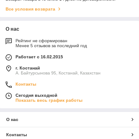
Все условия возврата
О нас
Рейтинг не сформирован
Менее 5 отзывов за последний год
Работает с 16.02.2015
г. Костанай
А. Байтурсынова 95, Костанай, Казахстан
Контакты
Сегодня выходной
Показать весь график работы
О нас
Контакты