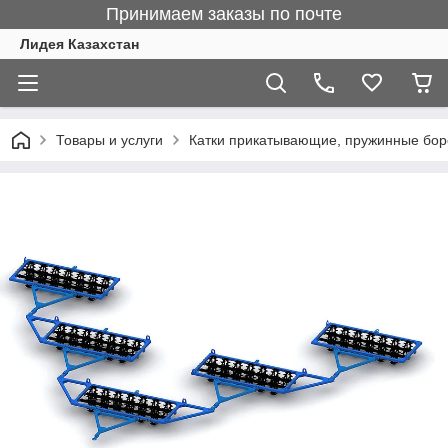
Принимаем заказы по почте
Лидея Казахстан
Товары и услуги
Катки прикатывающие, пружинные бо