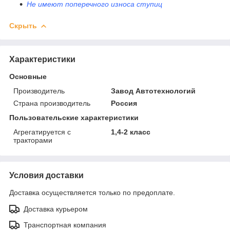
Не имеют поперечного износа ступиц
Скрыть
Характеристики
Основные
Производитель
Завод Автотехнологий
Страна производитель
Россия
Пользовательские характеристики
Агрегатируется с
1,4-2 класс
тракторами
Условия доставки
Доставка осуществляется только по предоплате.
Доставка курьером
Транспортная компания