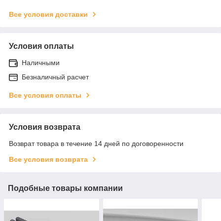
Все условия доставки
Условия оплаты
Наличными
Безналичный расчет
Все условия оплаты
Условия возврата
Возврат товара в течение 14 дней по договоренности
Все условия возврата
Подобные товары компании