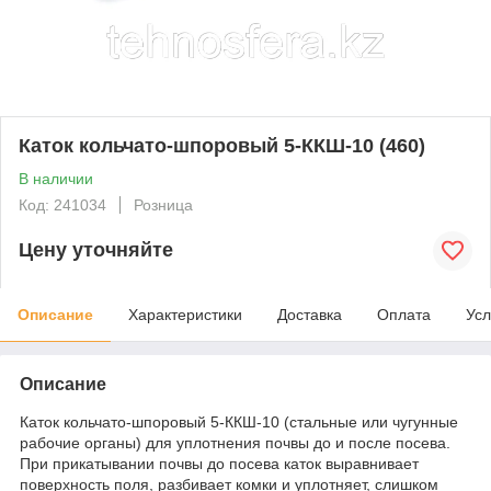
Каток кольчато-шпоровый 5-ККШ-10 (460)
В наличии
Код: 241034
Розница
Цену уточняйте
Описание
Характеристики
Доставка
Оплата
Усл
Описание
Каток кольчато-шпоровый 5-ККШ-10 (стальные или чугунные
рабочие органы) для уплотнения почвы до и после посева.
При прикатывании почвы до посева каток выравнивает
поверхность поля, разбивает комки и уплотняет, слишком