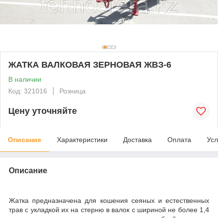
ЖАТКА ВАЛКОВАЯ ЗЕРНОВАЯ ЖВЗ-6
В наличии
Код: 321016
Розница
Цену уточняйте
Описание
Характеристики
Доставка
Оплата
Усл
Описание
Жатка предназначена для кошения сеяных и естественных
трав с укладкой их на стерню в валок с шириной не более 1,4