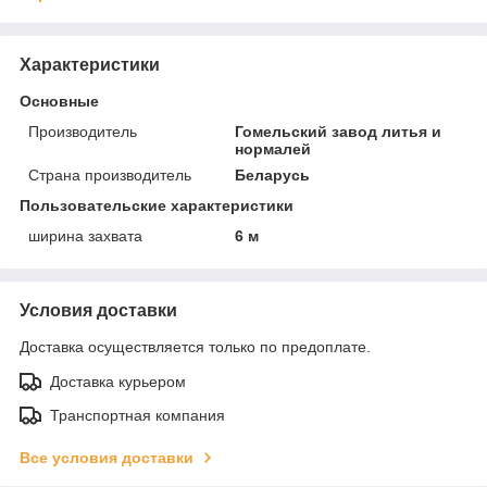
Характеристики
Основные
Производитель
Гомельский завод литья и
нормалей
Страна производитель
Беларусь
Пользовательские характеристики
ширина захвата
6 м
Условия доставки
Доставка осуществляется только по предоплате.
Доставка курьером
Транспортная компания
Все условия доставки