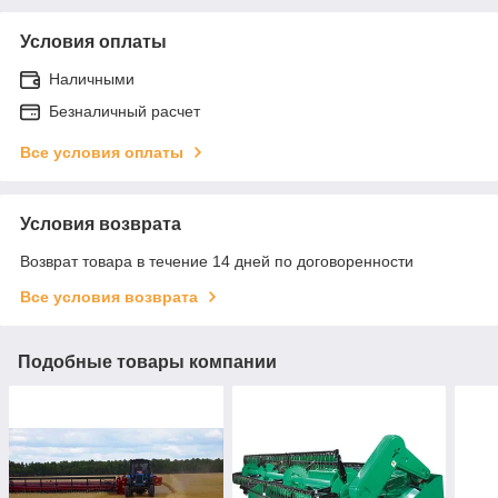
Условия оплаты
Наличными
Безналичный расчет
Все условия оплаты
Условия возврата
Возврат товара в течение 14 дней по договоренности
Все условия возврата
Подобные товары компании