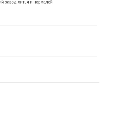
ий завод литья и нормалей