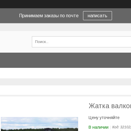
Принимаем заказы по почте
написать
Жатка валко
Цену уточняйте
В наличии
Код:
32102