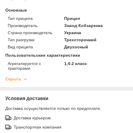
Основные
Тип прицепа
Прицеп
Производитель
Завод Кобзаренка
Страна производитель
Украина
Тип разгрузки
Трехсторонний
Вид прицепа
Двухосный
Пользовательские характеристики
Агрегатируется с
1,4-2 класс
тракторами
Скрыть
Условия доставки
Доставка осуществляется только по предоплате.
Доставка курьером
Транспортная компания