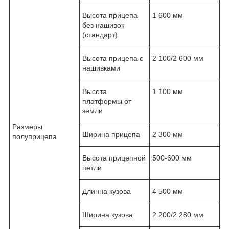
Высота прицепа
1 600 мм
без нашивок
(стандарт)
Высота прицепа с
2 100/2 600 мм
нашивками
Высота
1 100 мм
платформы от
земли
Размеры
Ширина прицепа
2 300 мм
полуприцепа
Высота прицепной
500-600 мм
петли
Длинна кузова
4 500 мм
Ширина кузова
2 200/2 280 мм