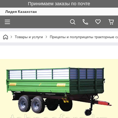
Принимаем заказы по почте
Лидея Казахстан
Товары и услуги
Прицепы и полуприцепы тракторные 