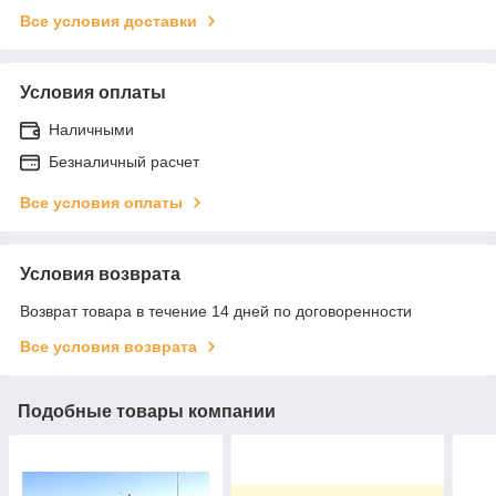
Все условия доставки
Условия оплаты
Наличными
Безналичный расчет
Все условия оплаты
Условия возврата
Возврат товара в течение 14 дней по договоренности
Все условия возврата
Подобные товары компании