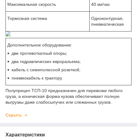
Максимальная скорость
40 км/час
Тормозная система
Одноконтурная,
пневматическая
Дополнительное оборудование:
две противоткатный опоры;
два гидравлических евроразъема;
кабель с семиполюсной розеткой;
пневмокабель к трактору.
Полуприцеп ТСП-10 предназначен для перевозки любого
груза, а коническая форма кузова обеспечивает полную
выгрузкы даже слабосыпучих или слежанных грузов.
Скрыть
Характеристики