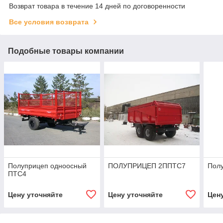
Возврат товара в течение 14 дней по договоренности
Все условия возврата
Подобные товары компании
Полуприцеп одноосный
ПОЛУПРИЦЕП 2ППТС7
Пол
ПТС4
Цену уточняйте
Цену уточняйте
Цен