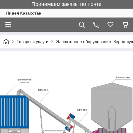
Принимаем заказы по почте
Лидея Казахстан
Товары и услуги
Элеваторное оборудование. Зерно-су