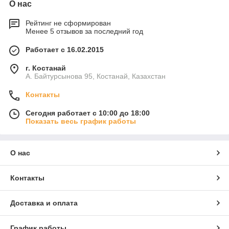
О нас
Рейтинг не сформирован
Менее 5 отзывов за последний год
Работает с 16.02.2015
г. Костанай
А. Байтурсынова 95, Костанай, Казахстан
Контакты
Сегодня работает с 10:00 до 18:00
Показать весь график работы
О нас
Контакты
Доставка и оплата
График работы