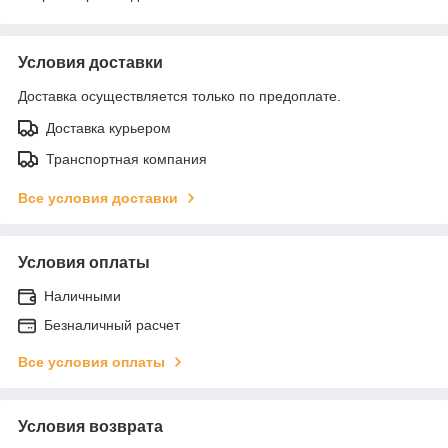
Условия доставки
Доставка осуществляется только по предоплате.
Доставка курьером
Транспортная компания
Все условия доставки
Условия оплаты
Наличными
Безналичный расчет
Все условия оплаты
Условия возврата