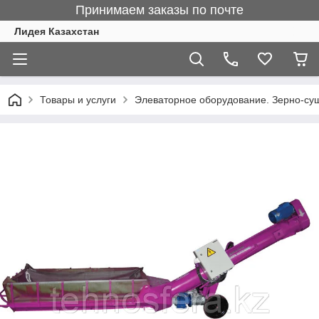
Принимаем заказы по почте
Лидея Казахстан
Товары и услуги
Элеваторное оборудование. Зерно-су