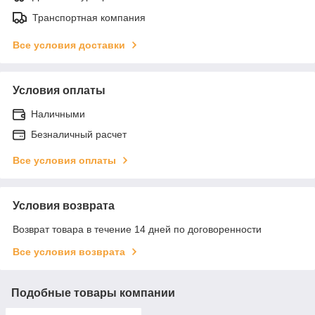
Транспортная компания
Все условия доставки
Условия оплаты
Наличными
Безналичный расчет
Все условия оплаты
Условия возврата
Возврат товара в течение 14 дней по договоренности
Все условия возврата
Подобные товары компании