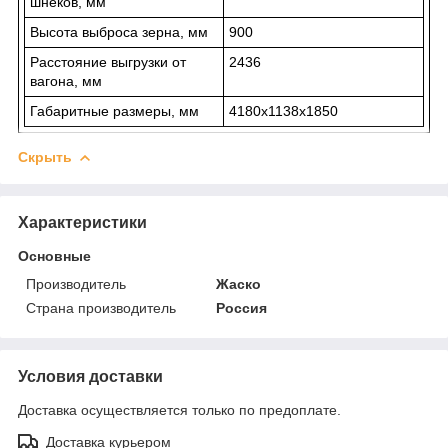
шнеков, мм
Высота выброса зерна, мм
900
Расстояние выгрузки от
2436
вагона, мм
Габаритные размеры, мм
4180х1138х1850
Скрыть
Характеристики
Основные
Производитель
Жаско
Страна производитель
Россия
Условия доставки
Доставка осуществляется только по предоплате.
Доставка курьером