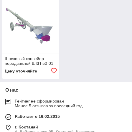
Шнековый конвейер
передвижной ШКП-50-01
Цену уточняйте
О нас
Рейтинг не сформирован
Менее 5 отзывов за последний год
Работает с 16.02.2015
г. Костанай
А. Байтурсынова 95, Костанай, Казахстан