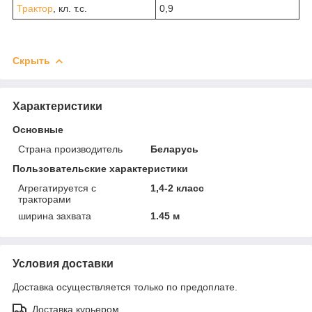
Трактор
, кл. т.с.
0,9
Скрыть
Характеристики
Основные
Страна производитель
Беларусь
Пользовательские характеристики
Агрегатируется с
1,4-2 класс
тракторами
ширина захвата
1.45 м
Условия доставки
Доставка осуществляется только по предоплате.
Доставка курьером