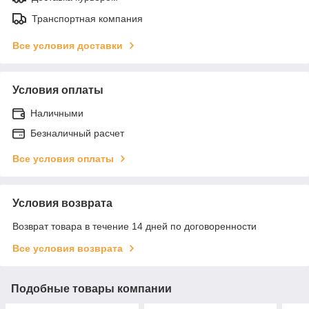
Транспортная компания
Все условия доставки
Условия оплаты
Наличными
Безналичный расчет
Все условия оплаты
Условия возврата
Возврат товара в течение 14 дней по договоренности
Все условия возврата
Подобные товары компании