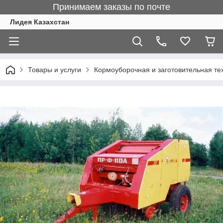
Принимаем заказы по почте
Лидея Казахстан
Товары и услуги
Кормоуборочная и заготовительная те