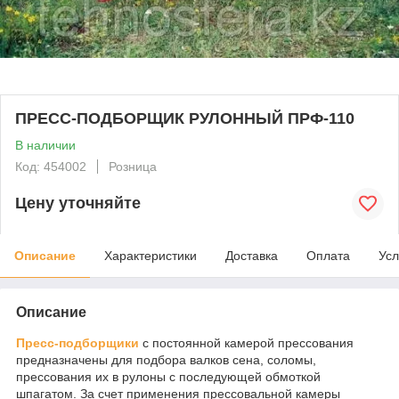
ПРЕСС-ПОДБОРЩИК РУЛОННЫЙ ПРФ-110
В наличии
Код: 454002
Розница
Цену уточняйте
Описание
Характеристики
Доставка
Оплата
Усл
Описание
Пресс-подборщики
с постоянной камерой прессования
предназначены для подбора валков сена, соломы,
прессования их в рулоны с последующей обмоткой
шпагатом. За счет применения прессовальной камеры