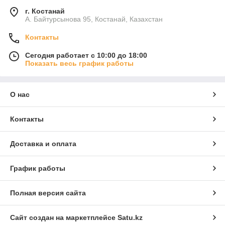
г. Костанай
А. Байтурсынова 95, Костанай, Казахстан
Контакты
Сегодня работает с 10:00 до 18:00
Показать весь график работы
О нас
Контакты
Доставка и оплата
График работы
Полная версия сайта
Сайт создан на маркетплейсе
Satu.kz