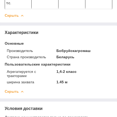
т.с.
Скрыть
Характеристики
Основные
Производитель
Бобруйскагромаш
Страна производитель
Беларусь
Пользовательские характеристики
Агрегатируется с
1,4-2 класс
тракторами
ширина захвата
1.45 м
Скрыть
Условия доставки