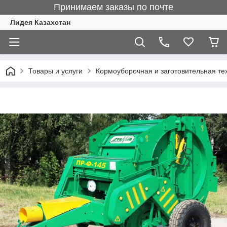
Принимаем заказы по почте
Лидея Казахстан
Товары и услуги
Кормоуборочная и заготовительная те