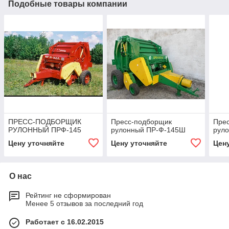
Подобные товары компании
ПРЕСС-ПОДБОРЩИК
Пресс-подборщик
Пре
РУЛОННЫЙ ПРФ-145
рулонный ПР-Ф-145Ш
рул
Цену уточняйте
Цену уточняйте
Цен
О нас
Рейтинг не сформирован
Менее 5 отзывов за последний год
Работает с 16.02.2015