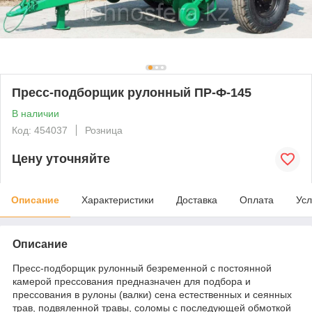
Пресс-подборщик рулонный ПР-Ф-145
В наличии
Код: 454037
Розница
Цену уточняйте
Описание
Характеристики
Доставка
Оплата
Усл
Описание
Пресс-подборщик рулонный безременной с постоянной
камерой прессования предназначен для подбора и
прессования в рулоны (валки) сена естественных и сеянных
трав, подвяленной травы, соломы с последующей обмоткой