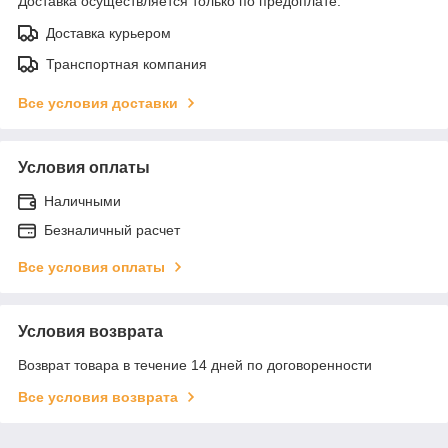
Доставка осуществляется только по предоплате.
Доставка курьером
Транспортная компания
Все условия доставки
Условия оплаты
Наличными
Безналичный расчет
Все условия оплаты
Условия возврата
Возврат товара в течение 14 дней по договоренности
Все условия возврата