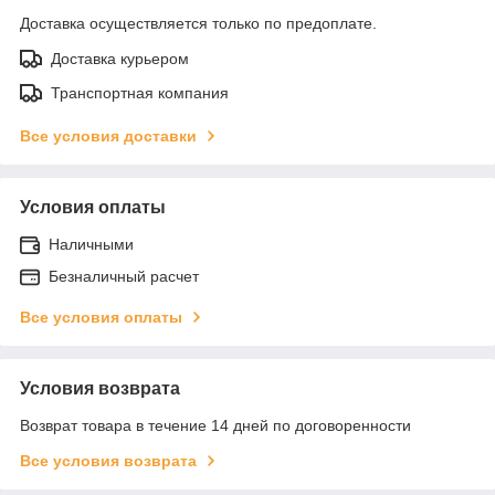
Доставка осуществляется только по предоплате.
Доставка курьером
Транспортная компания
Все условия доставки
Условия оплаты
Наличными
Безналичный расчет
Все условия оплаты
Условия возврата
Возврат товара в течение 14 дней по договоренности
Все условия возврата