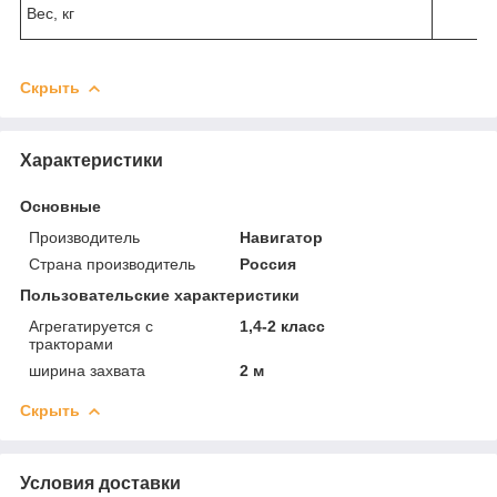
Вес, кг
Скрыть
Характеристики
Основные
Производитель
Навигатор
Страна производитель
Россия
Пользовательские характеристики
Агрегатируется с
1,4-2 класс
тракторами
ширина захвата
2 м
Скрыть
Условия доставки