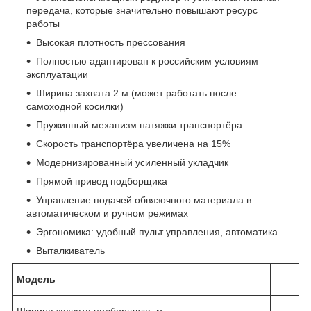
передача, которые значительно повышают ресурс
работы
Высокая плотность прессования
Полностью адаптирован к российским условиям
эксплуатации
Ширина захвата 2 м (может работать после
самоходной косилки)
Пружинный механизм натяжки транспортёра
Скорость транспортёра увеличена на 15%
Модернизированный усиленный укладчик
Прямой привод подборщика
Управление подачей обвязочного материала в
автоматическом и ручном режимах
Эргономика: удобный пульт управления, автоматика
Выталкиватель
Модель