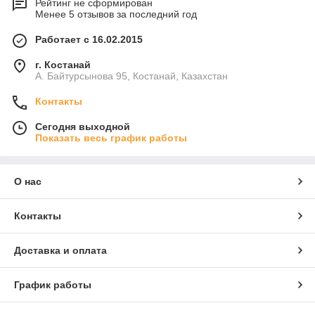
Рейтинг не сформирован
Менее 5 отзывов за последний год
Работает с 16.02.2015
г. Костанай
А. Байтурсынова 95, Костанай, Казахстан
Контакты
Сегодня выходной
Показать весь график работы
О нас
Контакты
Доставка и оплата
График работы