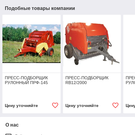
Подобные товары компании
ПРЕСС-ПОДБОРЩИК
ПРЕСС-ПОДБОРЩИК
ПРЕ
РУЛОННЫЙ ПРФ-145
RB12/2000
РУЛ
Цену уточняйте
Цену уточняйте
Цен
О нас