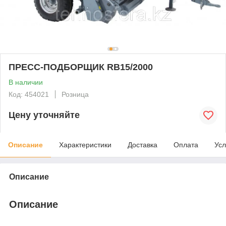
ПРЕСС-ПОДБОРЩИК RB15/2000
В наличии
Код: 454021
Розница
Цену уточняйте
Описание
Характеристики
Доставка
Оплата
Усл
Описание
Описание