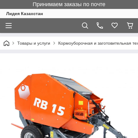
Принимаем заказы по почте
Лидея Казахстан
Товары и услуги
Кормоуборочная и заготовительная те