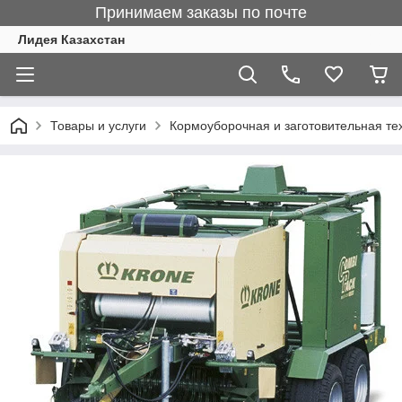
Принимаем заказы по почте
Лидея Казахстан
Товары и услуги
Кормоуборочная и заготовительная те