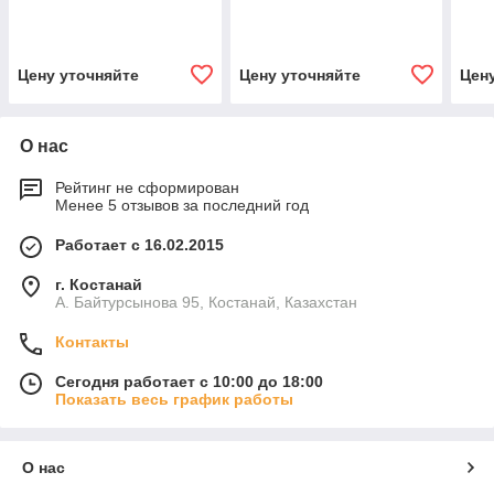
Цену уточняйте
Цену уточняйте
Цен
О нас
Рейтинг не сформирован
Менее 5 отзывов за последний год
Работает с 16.02.2015
г. Костанай
А. Байтурсынова 95, Костанай, Казахстан
Контакты
Сегодня работает с 10:00 до 18:00
Показать весь график работы
О нас