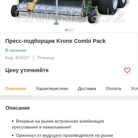
Пресс-подборщик Krone Combi Pack
В наличии
Код: 454027
Розница
Цену уточняйте
Описание
Характеристики
Доставка
Оплата
Усл
Описание
Впервые на рынке встроенная комбинация
прессования и наматывания!
Оригинал от ведущего производителя на рынке