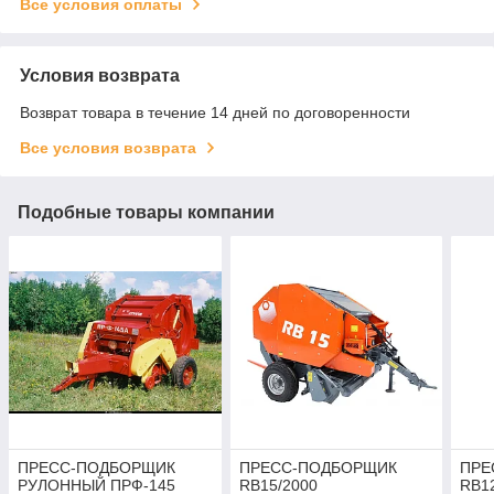
Все условия оплаты
Условия возврата
Возврат товара в течение 14 дней по договоренности
Все условия возврата
Подобные товары компании
ПРЕСС-ПОДБОРЩИК
ПРЕСС-ПОДБОРЩИК
ПРЕ
РУЛОННЫЙ ПРФ-145
RB15/2000
RB1