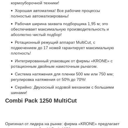
кормоуборочной техники!
Хорошая автоматика! Все рабочие процессы
полностью автоматизированы!
Рабочая ширина захвата подборщика 1,95 м; это
обеспечивает максимальную производительность и
абсолютно чистый подбор!
Ротационный режущий аппарат MultiCut, с
подкючением до 17 ножей гарантирует максимальную
плотность!
Интегрированный упаковщик от фирмы «KRONE» с
ротационным двойным намоточным рычагом.
Система натяжения для пленки 500 мм или 750 мм;
регулировка натяжения от 50% до 70%!
Серийно: Двухосный ходовой механизм с большими
шинами!
Combi Pack 1250 MultiCut
Оригинал от лидера на рынке: фирма «KRONE» предлагает