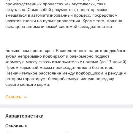
производственных процессах как акустически, так и
визуально. Само собой разумеется, оператор может
вмешаться в автоматизированный процесс, посредством
нажатия кнопки на пульте управления. Кроме того, машина
оснащена автоматической системой самодиагностики.
Больше чем просто срез: Расположенные на роторе двойные
зубъя непрерывно подбирают и равномерно подают
кормовую массу сквозь измельчитель с ножами (до 17 ножей).
Прием кормовой массы происходит четко и без потерь.
Незначительное расстояние между подборщиком и режущим
ротором гарантирует беспроблемную чистую передачу
самого мелкого корма.
Скрыть
Характеристики
Основные