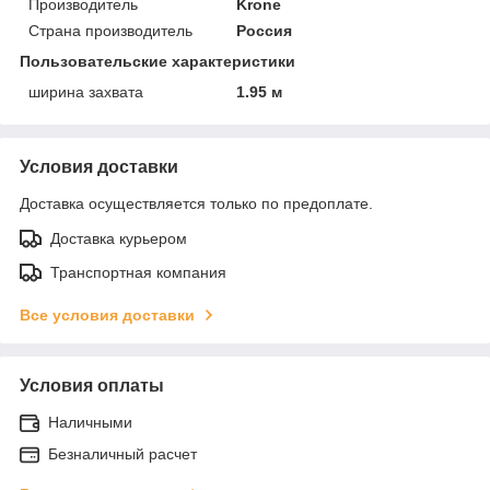
Производитель
Krone
Страна производитель
Россия
Пользовательские характеристики
ширина захвата
1.95 м
Условия доставки
Доставка осуществляется только по предоплате.
Доставка курьером
Транспортная компания
Все условия доставки
Условия оплаты
Наличными
Безналичный расчет