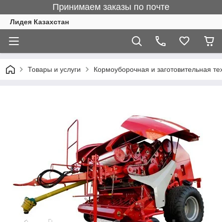
Принимаем заказы по почте
Лидея Казахстан
Товары и услуги
Кормоуборочная и заготовительная те