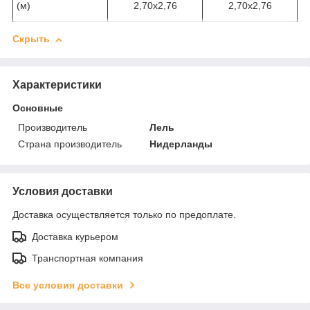
(м)
2,70x2,76
2,70x2,76
Скрыть
Характеристики
Основные
Производитель
Лель
Страна производитель
Нидерланды
Условия доставки
Доставка осуществляется только по предоплате.
Доставка курьером
Транспортная компания
Все условия доставки