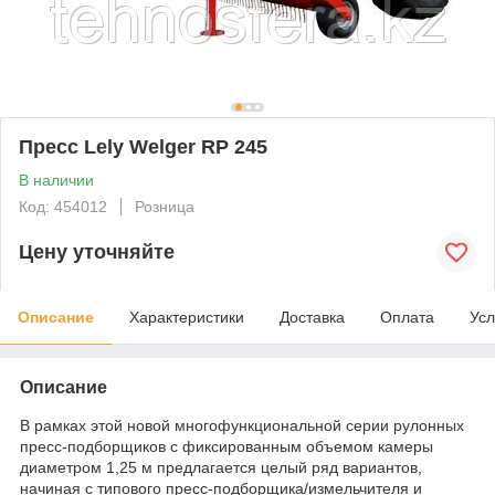
Пресс Lely Welger RP 245
В наличии
Код: 454012
Розница
Цену уточняйте
Описание
Характеристики
Доставка
Оплата
Усл
Описание
В рамках этой новой многофункциональной серии рулонных
пресс-подборщиков с фиксированным объемом камеры
диаметром 1,25 м предлагается целый ряд вариантов,
начиная с типового пресс-подборщика/измельчителя и