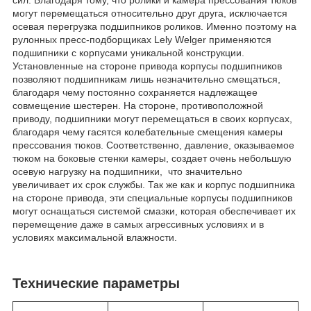
могут перемещаться относительно друг друга, исключается
осевая перегрузка подшипников роликов. Именно поэтому на
рулонных пресс-подборщиках Lely Welger применяются
подшипники с корпусами уникальной конструкции.
Установленные на стороне привода корпусы подшипников
позволяют подшипникам лишь незначительно смещаться,
благодаря чему постоянно сохраняется надлежащее
совмещение шестерен. На стороне, противоположной
приводу, подшипники могут перемещаться в своих корпусах,
благодаря чему гасятся колебательные смещения камеры
прессования тюков. Соответственно, давление, оказываемое
тюком на боковые стенки камеры, создает очень небольшую
осевую нагрузку на подшипники, что значительно
увеличивает их срок службы. Так же как и корпус подшипника
на стороне привода, эти специальные корпусы подшипников
могут оснащаться системой смазки, которая обеспечивает их
перемещение даже в самых агрессивных условиях и в
условиях максимальной влажности.
Технические параметры