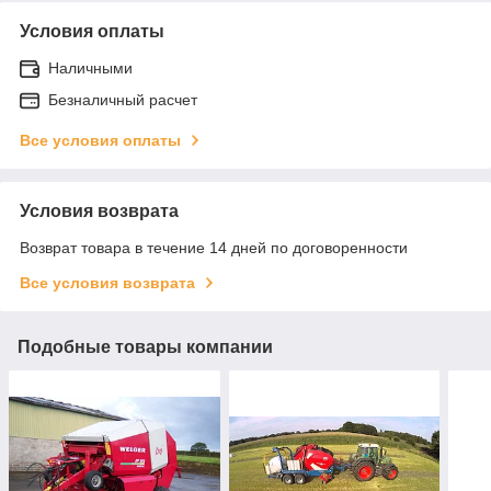
Условия оплаты
Наличными
Безналичный расчет
Все условия оплаты
Условия возврата
Возврат товара в течение 14 дней по договоренности
Все условия возврата
Подобные товары компании