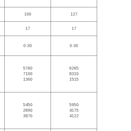
100
127
17
17
0-30
0-30
5760
6265
7100
8310
1360
1515
5450
5950
2890
4175
3870
4122