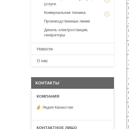
услуги
Коммунальная техника
Производственные линии
Дизель-электростанции,
генераторы
Новости
О нас
КОНТАКТЫ
Лидея Казахстан