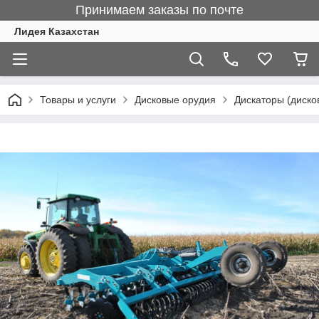
Принимаем заказы по почте
Лидея Казахстан
Товары и услуги
Дисковые орудия
Дискаторы (диско