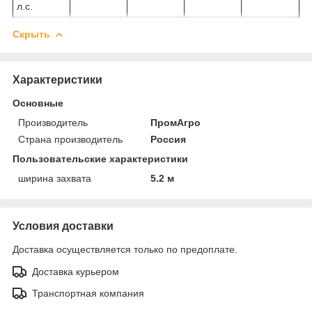
л.с.
Скрыть
Характеристики
Основные
Производитель
ПромАгро
Страна производитель
Россия
Пользовательские характеристики
ширина захвата
5.2 м
Условия доставки
Доставка осуществляется только по предоплате.
Доставка курьером
Транспортная компания