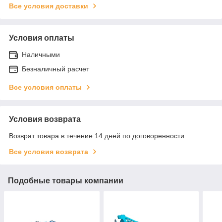
Все условия доставки
Условия оплаты
Наличными
Безналичный расчет
Все условия оплаты
Условия возврата
Возврат товара в течение 14 дней по договоренности
Все условия возврата
Подобные товары компании