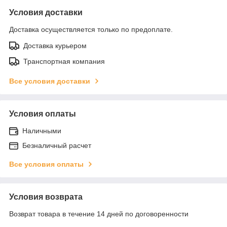
Условия доставки
Доставка осуществляется только по предоплате.
Доставка курьером
Транспортная компания
Все условия доставки
Условия оплаты
Наличными
Безналичный расчет
Все условия оплаты
Условия возврата
Возврат товара в течение 14 дней по договоренности