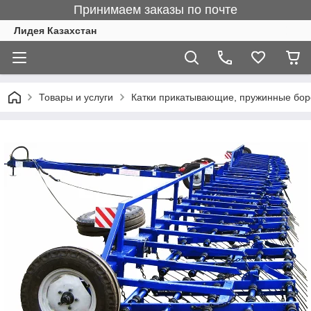
Принимаем заказы по почте
Лидея Казахстан
Товары и услуги
Катки прикатывающие, пружинные бо