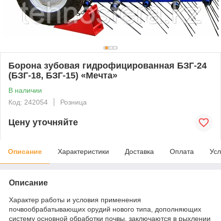
Борона зубовая гидрофицированная БЗГ-24
(БЗГ-18, БЗГ-15) «Мечта»
В наличии
Код: 242054
Розница
Цену уточняйте
Описание
Характеристики
Доставка
Оплата
Усл
Описание
Характер работы и условия применения
почвообрабатывающих орудий нового типа, дополняющих
систему основной обработки почвы, заключаются в рыхлении