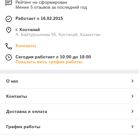
Рейтинг не сформирован
Менее 5 отзывов за последний год
Работает с 16.02.2015
г. Костанай
А. Байтурсынова 95, Костанай, Казахстан
Контакты
Сегодня работает с 10:00 до 18:00
Показать весь график работы
О нас
Контакты
Доставка и оплата
График работы