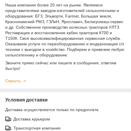
Наша компания более 20 лет на рынке. Являемся
представителями заводов-изготовителей сельхозтехники и
оборудования: БТЗ, Эльворти, Farmet, Большая земля,
Краснокамский РМЗ, ГЗЛиН, Ярославич, Белагромаш-сервис
и др. Собственное производство колесных тракторов УЛТЗ.
Реставрация и восстановление кабин тракторов К700 и
Т150К. Своя высококвалифицированная сервисная служба.
Оказываем услуги по переоборудованию и модернизации с/х
техники с выездом в хозяйство. Подберем и привезем любую
сельхозтехнику и оборудование.
Звоните прямо сейчас или пишите в сообщения, ответим
быстро!
Скрыть
Условия доставки
Доставка осуществляется только по предоплате.
Доставка курьером
Транспортная компания