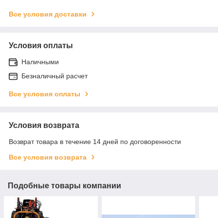
Все условия доставки
Условия оплаты
Наличными
Безналичный расчет
Все условия оплаты
Условия возврата
Возврат товара в течение 14 дней по договоренности
Все условия возврата
Подобные товары компании