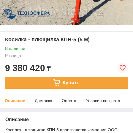
Косилка - плющилка КПН-5 (5 м)
В наличии
Розница
9 380 420
₸
Купить
Описание
Доставка
Оплата
Условия возврата
Описание
Косилка - плющилка КПН-5 производства компании ООО