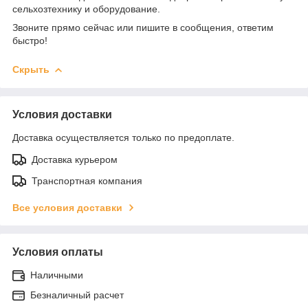
сельхозтехнику и оборудование.
Звоните прямо сейчас или пишите в сообщения, ответим
быстро!
Скрыть
Условия доставки
Доставка осуществляется только по предоплате.
Доставка курьером
Транспортная компания
Все условия доставки
Условия оплаты
Наличными
Безналичный расчет