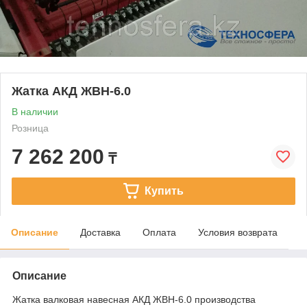
Жатка АКД ЖВН-6.0
В наличии
Розница
7 262 200
₸
Купить
Описание
Доставка
Оплата
Условия возврата
Описание
Жатка валковая навесная АКД ЖВН-6.0 производства