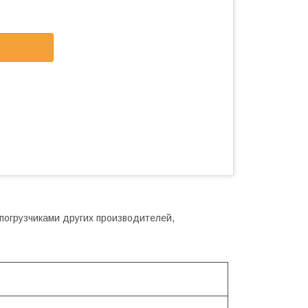
 погрузчиками других производителей,