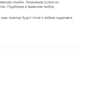
висная служба. Оказываем услуги по
ство. Подберем и привезем любую
 ваш трактор будет готов к любым задачам в