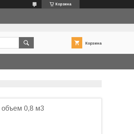
Корзина
Корзина
 объем 0,8 м3