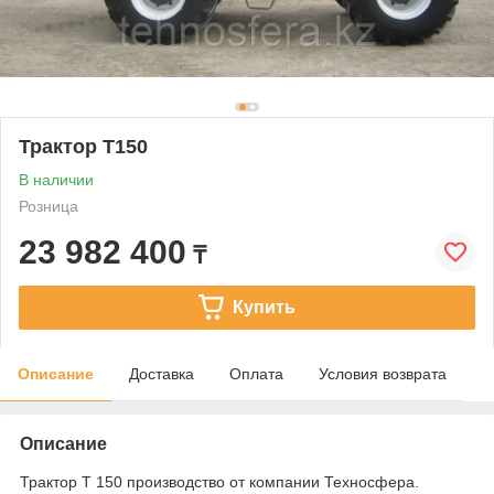
Трактор Т150
В наличии
Розница
23 982 400
₸
Купить
Описание
Доставка
Оплата
Условия возврата
Описание
Трактор Т 150 производство от компании Техносфера.