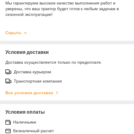
Мы гарантируем высокое качество выполнения работ и
уверены, что ваш трактор будет готов к любым задачам в
сезонной эксплуатации!
Скрыть
Условия доставки
Доставка осуществляется только по предоплате.
Доставка курьером
Транспортная компания
Все условия доставки
Условия оплаты
Наличными
Безналичный расчет