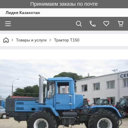
Принимаем заказы по почте
Лидея Казахстан
Товары и услуги
Трактор Т150