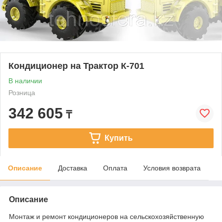
Кондиционер на Трактор К-701
В наличии
Розница
342 605
₸
Купить
Описание
Доставка
Оплата
Условия возврата
Описание
Монтаж и ремонт кондиционеров на сельскохозяйственную