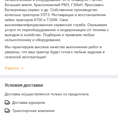
Большая земля, Краснокамский РМЗ, ГЗЛиН, Ярославич,
Белагромаш-сервис и др. Собственное производство
колесных тракторов УЛТЗ. Реставрация и восстановление
кабин тракторов К700 и Т150К. Своя
высококвалифицированная сервисная служба. Оказываем
услуги по переоборудованию и модернизации с/х техники с
выездом в хозяйство. Подберем и привезем любую
сельхозтехнику и оборудование.
Мы гарантируем высокое качество выполнения работ и
уверены, что ваш трактор будет готов к любым задачам в
сезонной эксплуатации!
Скрыть
Условия доставки
Доставка осуществляется только по предоплате.
Доставка курьером
Транспортная компания