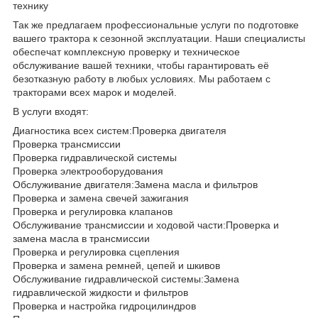
технику
Так же предлагаем профессиональные услуги по подготовке
вашего трактора к сезонной эксплуатации. Наши специалисты
обеспечат комплексную проверку и техническое
обслуживание вашей техники, чтобы гарантировать её
безотказную работу в любых условиях. Мы работаем с
тракторами всех марок и моделей.
В услуги входят:
Диагностика всех систем:Проверка двигателя
Проверка трансмиссии
Проверка гидравлической системы
Проверка электрооборудования
Обслуживание двигателя:Замена масла и фильтров
Проверка и замена свечей зажигания
Проверка и регулировка клапанов
Обслуживание трансмиссии и ходовой части:Проверка и
замена масла в трансмиссии
Проверка и регулировка сцепления
Проверка и замена ремней, цепей и шкивов
Обслуживание гидравлической системы:Замена
гидравлической жидкости и фильтров
Проверка и настройка гидроцилиндров