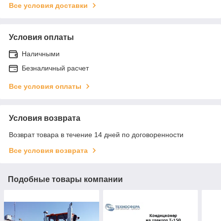
Все условия доставки
Условия оплаты
Наличными
Безналичный расчет
Все условия оплаты
Условия возврата
Возврат товара в течение 14 дней по договоренности
Все условия возврата
Подобные товары компании