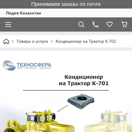
Принимаем заказы по почте
Лидея Казахстан
Товары и услуги
Кондиционер на Трактор К-701